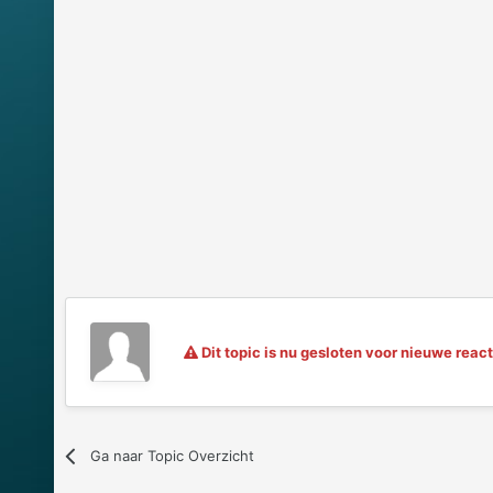
Dit topic is nu gesloten voor nieuwe react
Ga naar Topic Overzicht