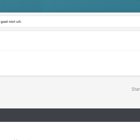
gaat niet uit.
Star