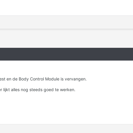
st en de Body Control Module is vervangen.
lijkt alles nog steeds goed te werken.