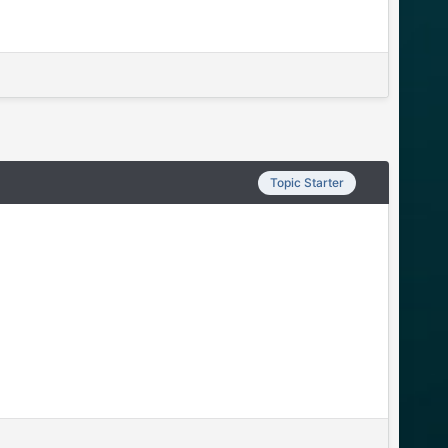
Topic Starter