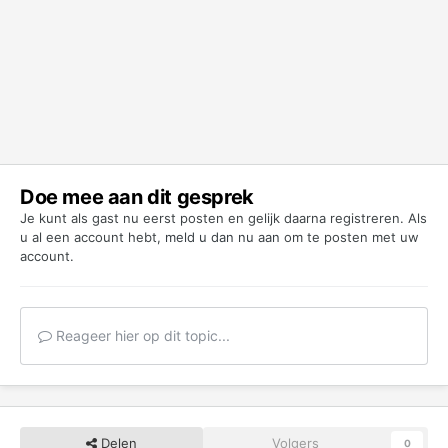
Doe mee aan dit gesprek
Je kunt als gast nu eerst posten en gelijk daarna registreren. Als
u al een account hebt,
meld u dan nu aan
om te posten met uw
account.
Reageer hier op dit topic...
Delen
Volgers
0