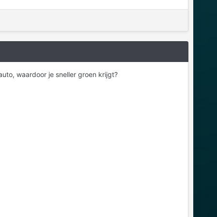
to, waardoor je sneller groen krijgt?