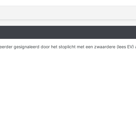
erder gesignaleerd door het stoplicht met een zwaardere (lees EV) au