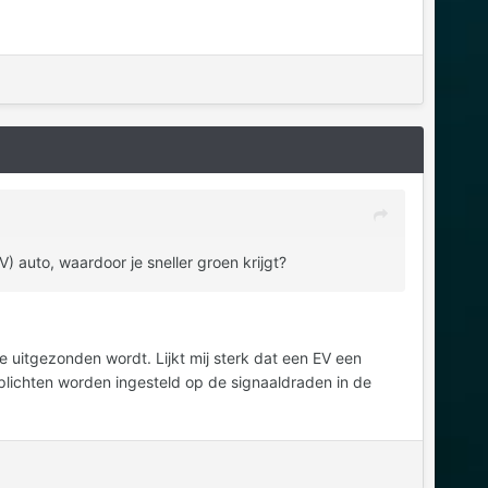
 auto, waardoor je sneller groen krijgt?
 uitgezonden wordt. Lijkt mij sterk dat een EV een
oplichten worden ingesteld op de signaaldraden in de