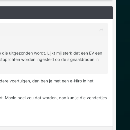
die uitgezonden wordt. Lijkt mij sterk dat een EV een
 stoplichten worden ingesteld op de signaaldraden in
dere voertuigen, dan ben je met een e-Niro in het
cht. Mooie boel zou dat worden, dan kun je die zendertjes