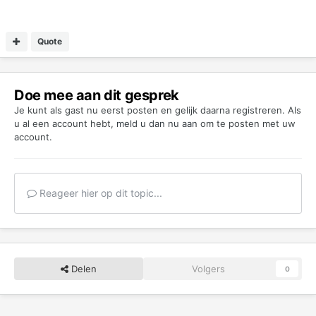
Quote
Doe mee aan dit gesprek
Je kunt als gast nu eerst posten en gelijk daarna registreren. Als
u al een account hebt,
meld u dan nu aan
om te posten met uw
account.
Reageer hier op dit topic...
Delen
Volgers
0