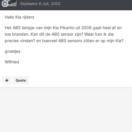
Geplaatst
6 Juli, 2022
Hallo Kia rijders
Het ABS lampje van mijn Kia Pikanto uit 2008 gaat heel af en
toe branden. Kan dit de ABS sensor zijn? Waar kan ik die
precies vinden? en hoeveel ABS sensors zitten er op mijn Kia?
groetjes
Wilfried
Quote