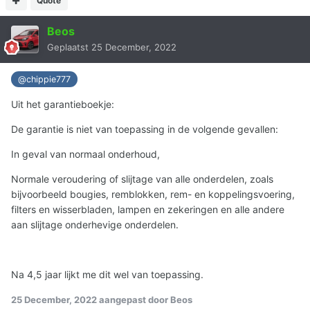
Quote
Beos
Geplaatst
25 December, 2022
@chippie777
Uit het garantieboekje:
De garantie is niet van toepassing in de volgende gevallen:
In geval van normaal onderhoud,
Normale veroudering of slijtage van alle onderdelen, zoals
bijvoorbeeld bougies, remblokken, rem- en koppelingsvoering,
filters en wisserbladen, lampen en zekeringen en alle andere
aan slijtage onderhevige onderdelen.
Na 4,5 jaar lijkt me dit wel van toepassing.
25 December, 2022
aangepast door Beos