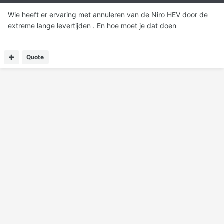
Wie heeft er ervaring met annuleren van de Niro HEV door de
extreme lange levertijden . En hoe moet je dat doen
Quote