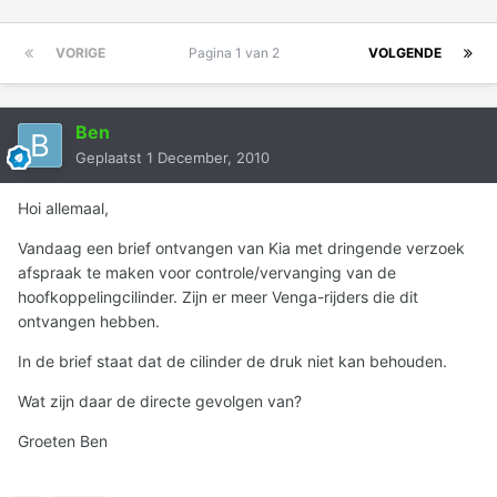
VORIGE
Pagina 1 van 2
VOLGENDE
Ben
Geplaatst
1 December, 2010
Hoi allemaal,
Vandaag een brief ontvangen van Kia met dringende verzoek
afspraak te maken voor controle/vervanging van de
hoofkoppelingcilinder. Zijn er meer Venga-rijders die dit
ontvangen hebben.
In de brief staat dat de cilinder de druk niet kan behouden.
Wat zijn daar de directe gevolgen van?
Groeten Ben