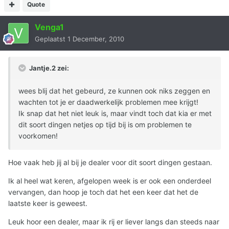
Quote
Venga1
Geplaatst
1 December, 2010
Jantje.2 zei:
wees blij dat het gebeurd, ze kunnen ook niks zeggen en
wachten tot je er daadwerkelijk problemen mee krijgt!
Ik snap dat het niet leuk is, maar vindt toch dat kia er met
dit soort dingen netjes op tijd bij is om problemen te
voorkomen!
Hoe vaak heb jij al bij je dealer voor dit soort dingen gestaan.
Ik al heel wat keren, afgelopen week is er ook een onderdeel
vervangen, dan hoop je toch dat het een keer dat het de
laatste keer is geweest.
Leuk hoor een dealer, maar ik rij er liever langs dan steeds naar