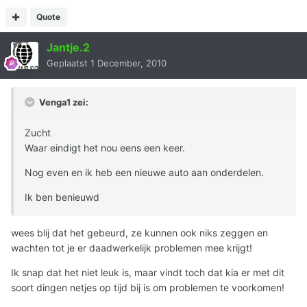
Quote
Jantje.2
Geplaatst
1 December, 2010
Venga1 zei:
Zucht
Waar eindigt het nou eens een keer.
Nog even en ik heb een nieuwe auto aan onderdelen.
Ik ben benieuwd
wees blij dat het gebeurd, ze kunnen ook niks zeggen en
wachten tot je er daadwerkelijk problemen mee krijgt!
Ik snap dat het niet leuk is, maar vindt toch dat kia er met dit
soort dingen netjes op tijd bij is om problemen te voorkomen!