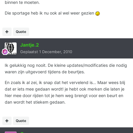
binnen te moeten.
Die sportage heb ik nu ook al wel weer gezien
Quote
Jantje.2
Geplaatst
1 December, 2010
Ik gelukkig nog nooit. De kleine updates/modificaties die nodig
waren zijn uitgevoerd tijdens de beurtjes.
En zoals ik al zei, ik snap dat het vervelend is... Maar wees blij
dat er iets mee gedaan wordt! je hebt ook merken die laten je
hier mee door rijden tot je hem weg brengt voor een beurt en
dan wordt het stiekem gedaan.
Quote