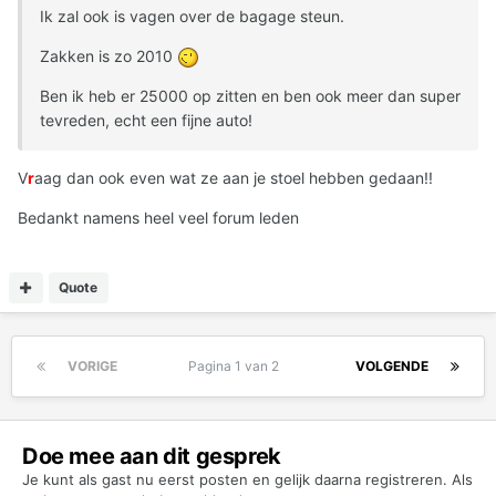
Ik zal ook is vagen over de bagage steun.
Zakken is zo 2010
Ben ik heb er 25000 op zitten en ben ook meer dan super
tevreden, echt een fijne auto!
V
r
aag dan ook even wat ze aan je stoel hebben gedaan!!
Bedankt namens heel veel forum leden
Quote
VORIGE
Pagina 1 van 2
VOLGENDE
Doe mee aan dit gesprek
Je kunt als gast nu eerst posten en gelijk daarna registreren. Als