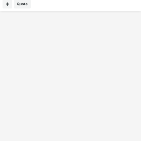
Quote