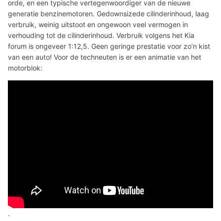
orde, en een typische vertegenwoordiger van de nieuwe
generatie benzinemotoren. Gedownsizede cilinderinhoud, laag
verbruik, weinig uitstoot en ongewoon veel vermogen in
verhouding tot de cilinderinhoud. Verbruik volgens het Kia
forum is ongeveer 1:12,5. Geen geringe prestatie voor zo’n kist
van een auto! Voor de techneuten is er een animatie van het
motorblok:
.