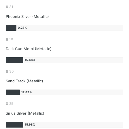
31
Phoenix Silver (Metallic)
18
Dark Gun Metal (Metallic)
30
Sand Track (Metallic)
25
Sirius Silver (Metallic)