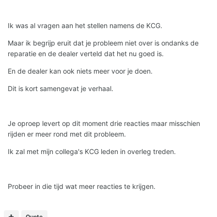
Ik was al vragen aan het stellen namens de KCG.
Maar ik begrijp eruit dat je probleem niet over is ondanks de
reparatie en de dealer verteld dat het nu goed is.
En de dealer kan ook niets meer voor je doen.
Dit is kort samengevat je verhaal.
Je oproep levert op dit moment drie reacties maar misschien
rijden er meer rond met dit probleem.
Ik zal met mijn collega's KCG leden in overleg treden.
Probeer in die tijd wat meer reacties te krijgen.
Quote