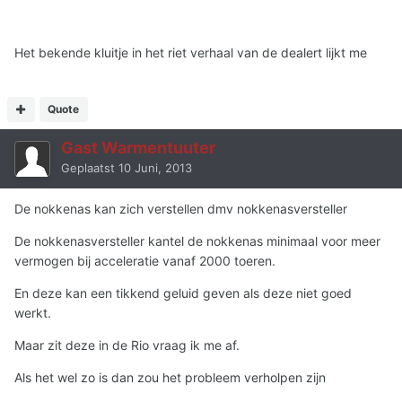
Het bekende kluitje in het riet verhaal van de dealert lijkt me
Quote
Gast Warmentuuter
Geplaatst
10 Juni, 2013
De nokkenas kan zich verstellen dmv nokkenasversteller
De nokkenasversteller kantel de nokkenas minimaal voor meer
vermogen bij acceleratie vanaf 2000 toeren.
En deze kan een tikkend geluid geven als deze niet goed
werkt.
Maar zit deze in de Rio vraag ik me af.
Als het wel zo is dan zou het probleem verholpen zijn