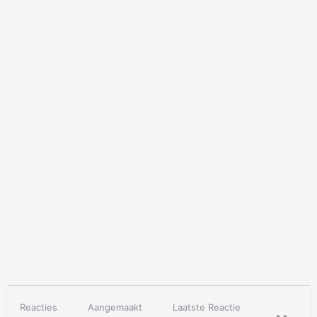
Reacties
Aangemaakt
Laatste Reactie