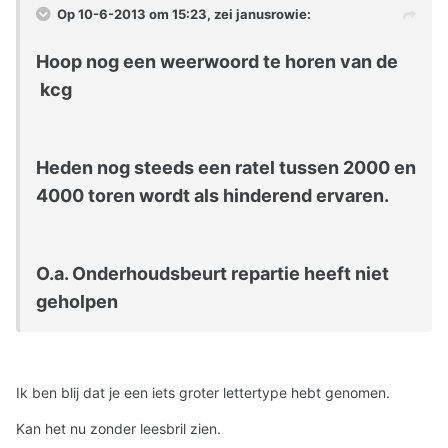
Op 10-6-2013 om 15:23, zei janusrowie:
Hoop nog een weerwoord te horen van de
kcg
Heden nog steeds een ratel tussen 2000 en
4000 toren wordt als hinderend ervaren.
O.a. Onderhoudsbeurt repartie heeft niet
geholpen
Ik ben blij dat je een iets groter lettertype hebt genomen.
Kan het nu zonder leesbril zien.