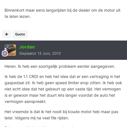
Binnenkort maar eens langsrijden bij de dealer om de motor uit
te laten lezen.
Quote
Jordan
Geplaatst
13 Juni, 2013
Heren. Ik heb een soortgelijk probleem eerder aangegeven.
Ik heb de 1.1 CRDI en heb het idee dat er een vertraging in het
gaspedaal zit. Ik heb geen speed limiter erop zitten. Ik heb ook
niet echt idee dat het gebeurt op een vaste tijd. Het vermogen
is er gewoon maar het duurt iets langer voordat de auto het
vermogen aanspreekt.
Het vreemde is dat ik het nooit bij koude motor heb maar pas
later. Volgens mij na veel file rijden.