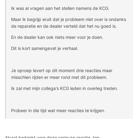
Ik was al vragen aan het stellen namens de KCG.
Maar ik begrijp eruit dat je probleem niet over is ondanks
de reparatie en de dealer verteld dat het nu goed is.
En de dealer kan ook niets meer voor je doen.
Dit is kort samengevat je verhaal.
Je oproep levert op dit moment drie reacties maar
misschien rijden er meer rond met dit probleem.
Ik zal met mijn collega's KCG leden in overleg treden.
Probeer in die tijd wat meer reacties te krijgen.
Alvast bedankt voor deze serieuze reactie top