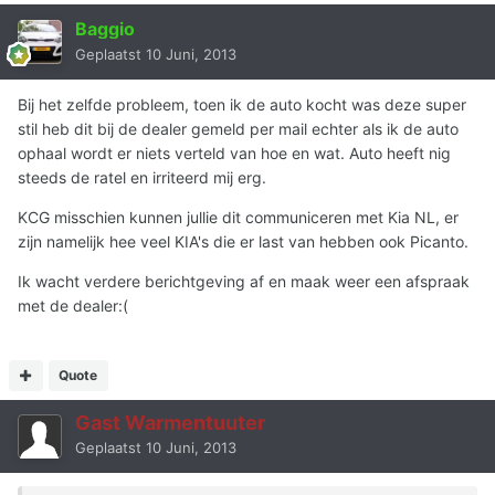
Baggio
Geplaatst
10 Juni, 2013
Bij het zelfde probleem, toen ik de auto kocht was deze super
stil heb dit bij de dealer gemeld per mail echter als ik de auto
ophaal wordt er niets verteld van hoe en wat. Auto heeft nig
steeds de ratel en irriteerd mij erg.
KCG misschien kunnen jullie dit communiceren met Kia NL, er
zijn namelijk hee veel KIA's die er last van hebben ook Picanto.
Ik wacht verdere berichtgeving af en maak weer een afspraak
met de dealer:(
Quote
Gast Warmentuuter
Geplaatst
10 Juni, 2013