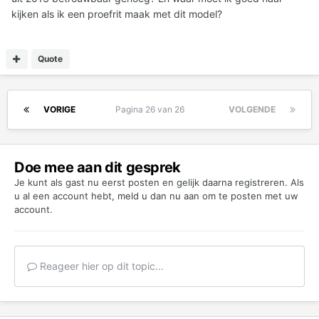
kijken als ik een proefrit maak met dit model?
Quote
VORIGE
Pagina 26 van 26
VOLGENDE
Doe mee aan dit gesprek
Je kunt als gast nu eerst posten en gelijk daarna registreren. Als
u al een account hebt,
meld u dan nu aan
om te posten met uw
account.
Reageer hier op dit topic...