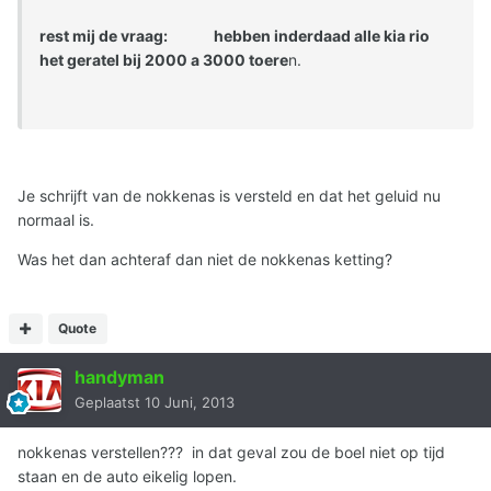
rest mij de vraag: hebben inderdaad alle kia rio
het geratel bij 2000 a 3000 toere
n.
Je schrijft van de nokkenas is versteld en dat het geluid nu
normaal is.
Was het dan achteraf dan niet de nokkenas ketting?
Quote
handyman
Geplaatst
10 Juni, 2013
nokkenas verstellen??? in dat geval zou de boel niet op tijd
staan en de auto eikelig lopen.