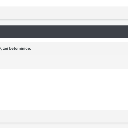
, zei betominice: