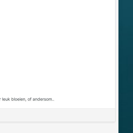
r leuk bloeien, of andersom..