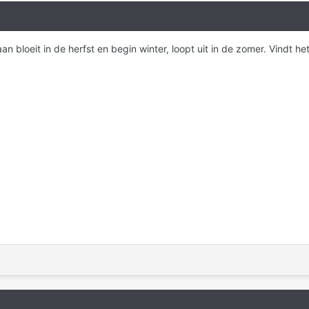
an bloeit in de herfst en begin winter, loopt uit in de zomer. Vindt he