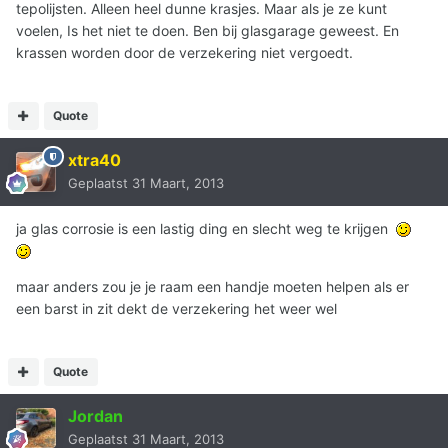
tepolijsten. Alleen heel dunne krasjes. Maar als je ze kunt
voelen, Is het niet te doen. Ben bij glasgarage geweest. En
krassen worden door de verzekering niet vergoedt.
Quote
xtra40
Geplaatst
31 Maart, 2013
ja glas corrosie is een lastig ding en slecht weg te krijgen
maar anders zou je je raam een handje moeten helpen als er
een barst in zit dekt de verzekering het weer wel
Quote
Jordan
Geplaatst
31 Maart, 2013