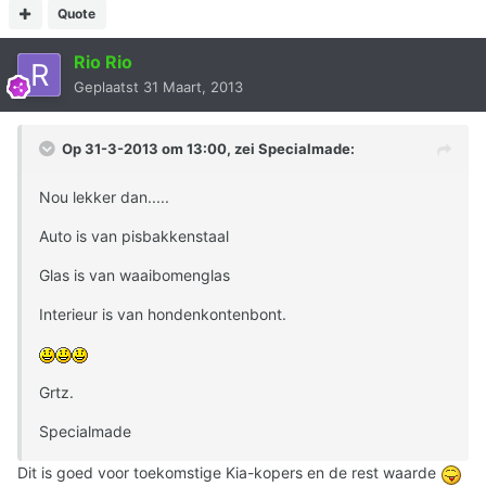
Quote
Rio Rio
Geplaatst
31 Maart, 2013
Op 31-3-2013 om 13:00, zei Specialmade:
Nou lekker dan.....
Auto is van pisbakkenstaal
Glas is van waaibomenglas
Interieur is van hondenkontenbont.
Grtz.
Specialmade
Dit is goed voor toekomstige Kia-kopers en de rest waarde