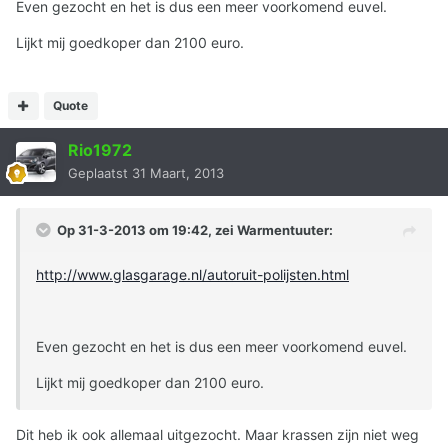
Even gezocht en het is dus een meer voorkomend euvel.
Lijkt mij goedkoper dan 2100 euro.
Quote
Rio1972
Geplaatst
31 Maart, 2013
Op 31-3-2013 om 19:42, zei Warmentuuter:
http://www.glasgarage.nl/autoruit-polijsten.html
Even gezocht en het is dus een meer voorkomend euvel.
Lijkt mij goedkoper dan 2100 euro.
Dit heb ik ook allemaal uitgezocht. Maar krassen zijn niet weg