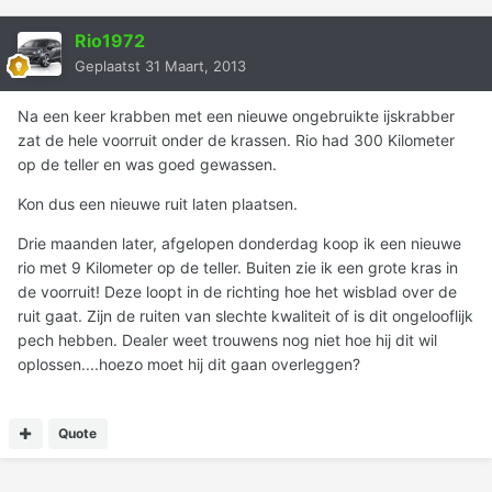
Rio1972
Geplaatst
31 Maart, 2013
Na een keer krabben met een nieuwe ongebruikte ijskrabber
zat de hele voorruit onder de krassen. Rio had 300 Kilometer
op de teller en was goed gewassen.
Kon dus een nieuwe ruit laten plaatsen.
Drie maanden later, afgelopen donderdag koop ik een nieuwe
rio met 9 Kilometer op de teller. Buiten zie ik een grote kras in
de voorruit! Deze loopt in de richting hoe het wisblad over de
ruit gaat. Zijn de ruiten van slechte kwaliteit of is dit ongelooflijk
pech hebben. Dealer weet trouwens nog niet hoe hij dit wil
oplossen....hoezo moet hij dit gaan overleggen?
Quote