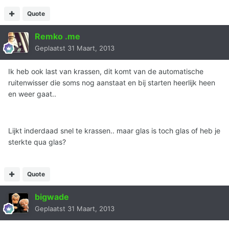
Quote
Remko .me
Geplaatst
31 Maart, 2013
Ik heb ook last van krassen, dit komt van de automatische
ruitenwisser die soms nog aanstaat en bij starten heerlijk heen
en weer gaat..
Lijkt inderdaad snel te krassen.. maar glas is toch glas of heb je
sterkte qua glas?
Quote
bigwade
Geplaatst
31 Maart, 2013