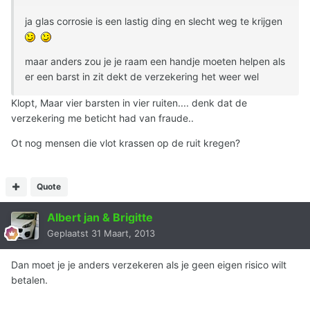
ja glas corrosie is een lastig ding en slecht weg te krijgen
maar anders zou je je raam een handje moeten helpen als
er een barst in zit dekt de verzekering het weer wel
Klopt, Maar vier barsten in vier ruiten.... denk dat de
verzekering me beticht had van fraude..
Ot nog mensen die vlot krassen op de ruit kregen?
Quote
Albert jan & Brigitte
Geplaatst
31 Maart, 2013
Dan moet je je anders verzekeren als je geen eigen risico wilt
betalen.