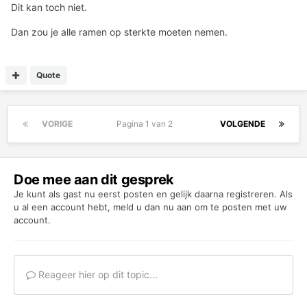
Dit kan toch niet.
Dan zou je alle ramen op sterkte moeten nemen.
Quote
VORIGE
Pagina 1 van 2
VOLGENDE
Doe mee aan dit gesprek
Je kunt als gast nu eerst posten en gelijk daarna registreren. Als
u al een account hebt,
meld u dan nu aan
om te posten met uw
account.
Reageer hier op dit topic...