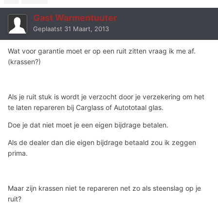
Gast Warmentuuter
Geplaatst
31 Maart, 2013
Wat voor garantie moet er op een ruit zitten vraag ik me af.
(krassen?)
Als je ruit stuk is wordt je verzocht door je verzekering om het
te laten repareren bij Carglass of Autototaal glas.
Doe je dat niet moet je een eigen bijdrage betalen.
Als de dealer dan die eigen bijdrage betaald zou ik zeggen
prima.
Maar zijn krassen niet te repareren net zo als steenslag op je
ruit?