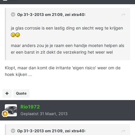
Op 31-3-2013 om 21:09, zei xtra40:
ja glas corrosie is een lastig ding en slecht weg te krijgen
maar anders zou je je raam een handje moeten helpen als
er een barst in zit dekt de verzekering het weer wel
Klopt, maar dan komt die irritante 'eigen risico' weer om de
hoek kijken ...
Quote
Rio1972
Geplaatst
31 Maart, 2013
Op 31-3-2013 om 21:09, zei xtra40: