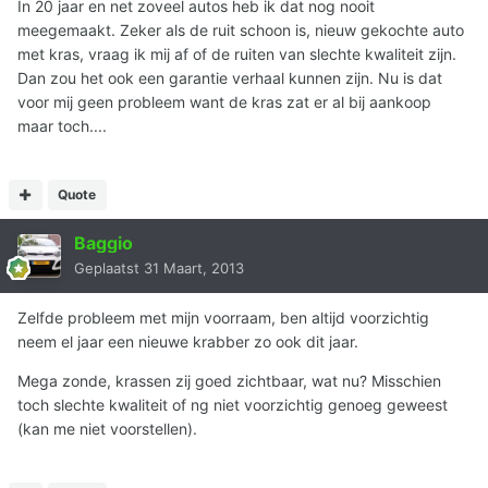
In 20 jaar en net zoveel autos heb ik dat nog nooit
meegemaakt. Zeker als de ruit schoon is, nieuw gekochte auto
met kras, vraag ik mij af of de ruiten van slechte kwaliteit zijn.
Dan zou het ook een garantie verhaal kunnen zijn. Nu is dat
voor mij geen probleem want de kras zat er al bij aankoop
maar toch....
Quote
Baggio
Geplaatst
31 Maart, 2013
Zelfde probleem met mijn voorraam, ben altijd voorzichtig
neem el jaar een nieuwe krabber zo ook dit jaar.
Mega zonde, krassen zij goed zichtbaar, wat nu? Misschien
toch slechte kwaliteit of ng niet voorzichtig genoeg geweest
(kan me niet voorstellen).