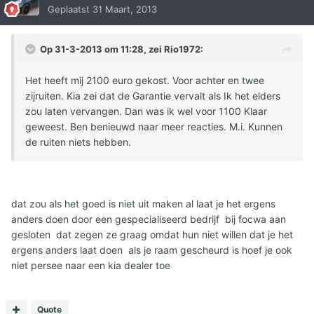
Geplaatst
31 Maart, 2013
Op 31-3-2013 om 11:28, zei Rio1972:
Het heeft mij 2100 euro gekost. Voor achter en twee
zijruiten. Kia zei dat de Garantie vervalt als Ik het elders
zou laten vervangen. Dan was ik wel voor 1100 Klaar
geweest. Ben benieuwd naar meer reacties. M.i. Kunnen
de ruiten niets hebben.
dat zou als het goed is niet uit maken al laat je het ergens
anders doen door een gespecialiseerd bedrijf bij focwa aan
gesloten dat zegen ze graag omdat hun niet willen dat je het
ergens anders laat doen als je raam gescheurd is hoef je ook
niet persee naar een kia dealer toe
Quote