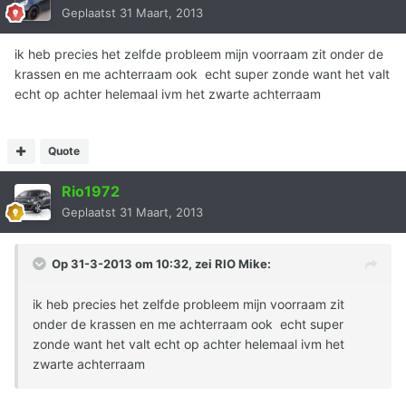
Geplaatst
31 Maart, 2013
ik heb precies het zelfde probleem mijn voorraam zit onder de
krassen en me achterraam ook echt super zonde want het valt
echt op achter helemaal ivm het zwarte achterraam
Quote
Rio1972
Geplaatst
31 Maart, 2013
Op 31-3-2013 om 10:32, zei RIO Mike:
ik heb precies het zelfde probleem mijn voorraam zit
onder de krassen en me achterraam ook echt super
zonde want het valt echt op achter helemaal ivm het
zwarte achterraam