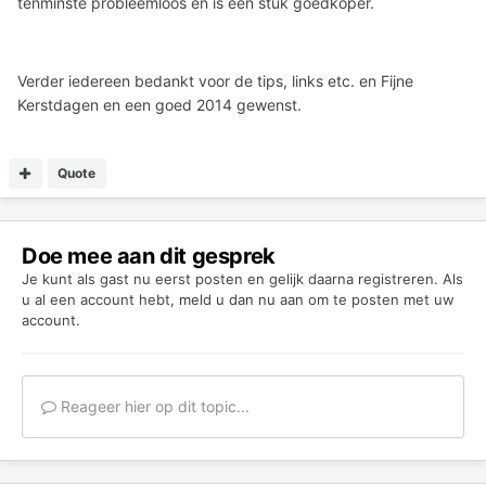
tenminste probleemloos en is een stuk goedkoper.
Verder iedereen bedankt voor de tips, links etc. en Fijne
Kerstdagen en een goed 2014 gewenst.
Quote
Doe mee aan dit gesprek
Je kunt als gast nu eerst posten en gelijk daarna registreren. Als
u al een account hebt,
meld u dan nu aan
om te posten met uw
account.
Reageer hier op dit topic...