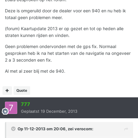
Deze is omgeruild door de dealer voor een 940 en nu heb ik
totaal geen problemen meer.
(forum) Kaartupdate 2013 er op gezet en tot op heden alle
straten kunnen rijden en vinden.
Geen problemen ondervonden met de gps fix. Normaal
gesproken heb ik na het starten van de navigatie na ongeveer
2 a 3 seconden een fix.
Al met al zeer blij met de 940.
Quote
777
Geplaatst
19 December, 2013
Op 11-12-2013 om 20:06, zei verocom: