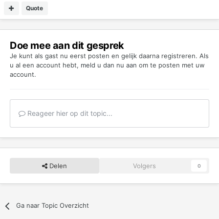
Quote
Doe mee aan dit gesprek
Je kunt als gast nu eerst posten en gelijk daarna registreren. Als
u al een account hebt,
meld u dan nu aan
om te posten met uw
account.
Reageer hier op dit topic...
Delen
Volgers
0
Ga naar Topic Overzicht