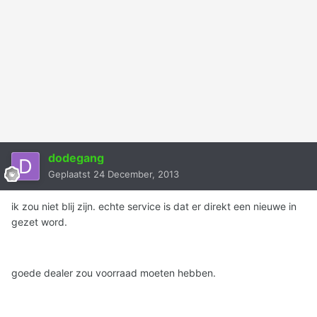
dodegang
Geplaatst
24 December, 2013
ik zou niet blij zijn. echte service is dat er direkt een nieuwe in
gezet word.
goede dealer zou voorraad moeten hebben.