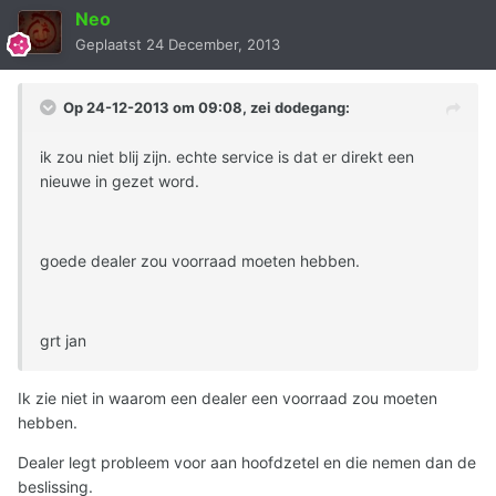
Neo
Geplaatst
24 December, 2013
Op 24-12-2013 om 09:08, zei dodegang:
ik zou niet blij zijn. echte service is dat er direkt een
nieuwe in gezet word.
goede dealer zou voorraad moeten hebben.
grt jan
Ik zie niet in waarom een dealer een voorraad zou moeten
hebben.
Dealer legt probleem voor aan hoofdzetel en die nemen dan de
beslissing.