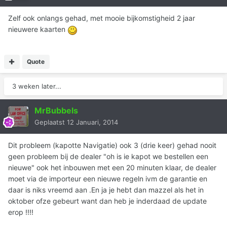
Zelf ook onlangs gehad, met mooie bijkomstigheid 2 jaar
nieuwere kaarten
Quote
3 weken later...
MrBubbels
Geplaatst
12 Januari, 2014
Dit probleem (kapotte Navigatie) ook 3 (drie keer) gehad nooit
geen probleem bij de dealer "oh is ie kapot we bestellen een
nieuwe" ook het inbouwen met een 20 minuten klaar, de dealer
moet via de importeur een nieuwe regeln ivm de garantie en
daar is niks vreemd aan .En ja je hebt dan mazzel als het in
oktober ofze gebeurt want dan heb je inderdaad de update
erop !!!!