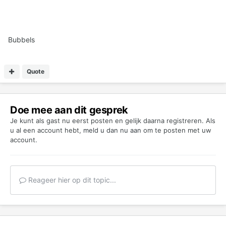
Bubbels
Quote
Doe mee aan dit gesprek
Je kunt als gast nu eerst posten en gelijk daarna registreren. Als
u al een account hebt,
meld u dan nu aan
om te posten met uw
account.
Reageer hier op dit topic...