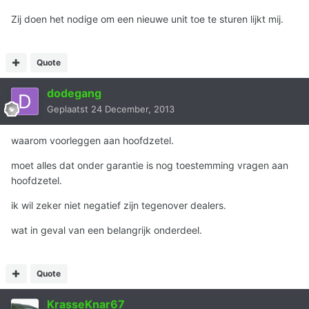
Zij doen het nodige om een nieuwe unit toe te sturen lijkt mij.
Quote
dodegang
Geplaatst
24 December, 2013
waarom voorleggen aan hoofdzetel.
moet alles dat onder garantie is nog toestemming vragen aan
hoofdzetel.
ik wil zeker niet negatief zijn tegenover dealers.
wat in geval van een belangrijk onderdeel.
Quote
KrasseKnar67