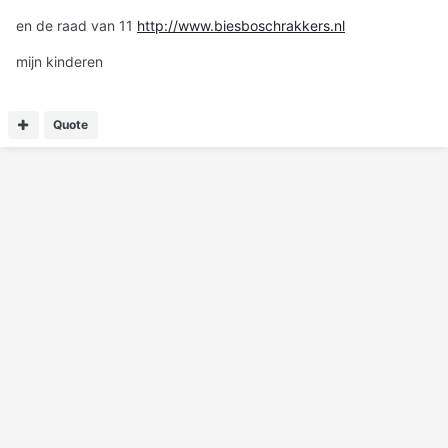
en de raad van 11
http://www.biesboschrakkers.nl
mijn kinderen
Quote