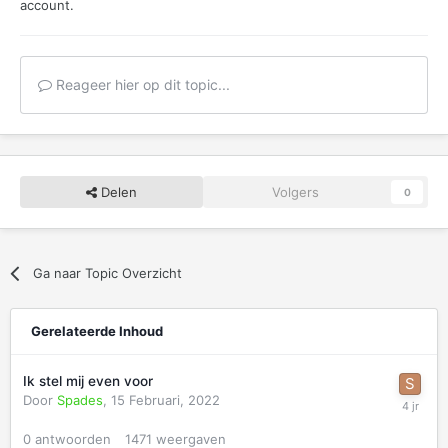
account.
Reageer hier op dit topic...
Delen
Volgers
0
Ga naar Topic Overzicht
Gerelateerde Inhoud
Ik stel mij even voor
Door
Spades
,
15 Februari, 2022
0
antwoorden
1471
weergaven