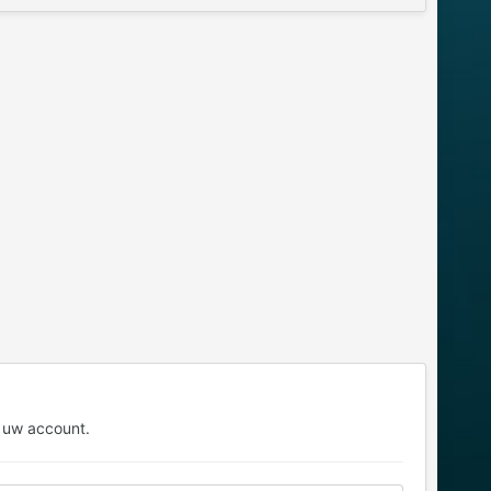
 uw account.