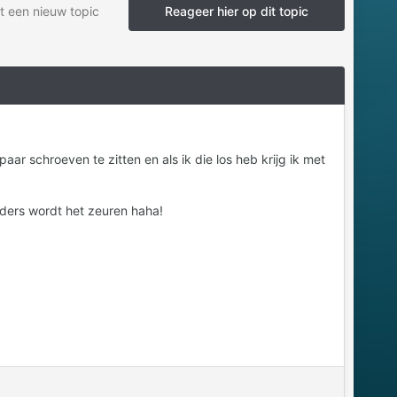
t een nieuw topic
Reageer hier op dit topic
r schroeven te zitten en als ik die los heb krijg ik met
ders wordt het zeuren haha!