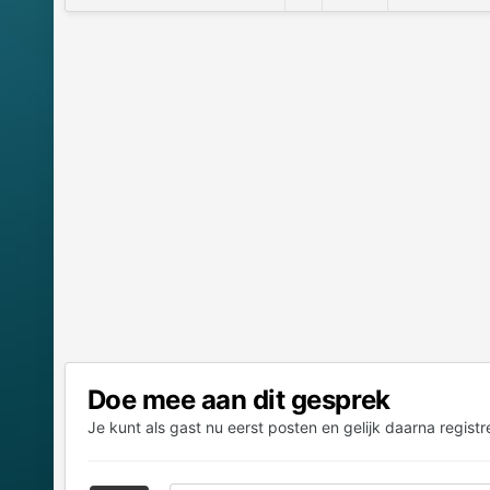
Doe mee aan dit gesprek
Je kunt als gast nu eerst posten en gelijk daarna registr