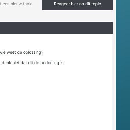
t een nieuw topic
Reageer hier op dit topic
 wie weet de oplossing?
denk niet dat dit de bedoeling is.