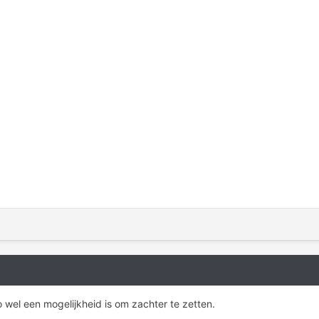
o wel een mogelijkheid is om zachter te zetten.