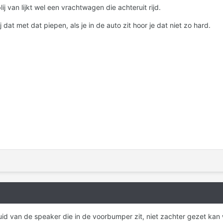
ij van lijkt wel een vrachtwagen die achteruit rijd.
 dat met dat piepen, als je in de auto zit hoor je dat niet zo hard.
uid van de speaker die in de voorbumper zit, niet zachter gezet kan