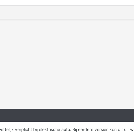
s wettelijk verplicht bij elektrische auto. Bij eerdere versies kon dit