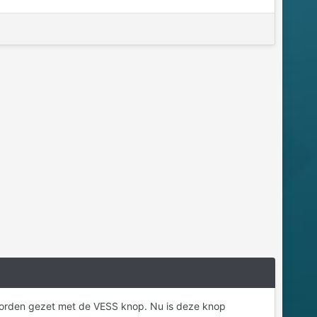
 uit worden gezet met de VESS knop. Nu is deze knop