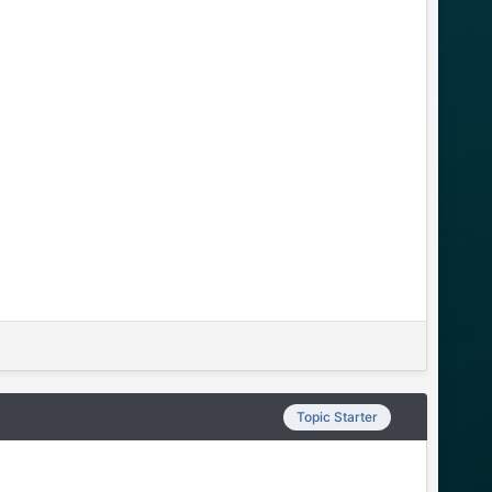
Topic Starter