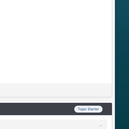
Topic Starter