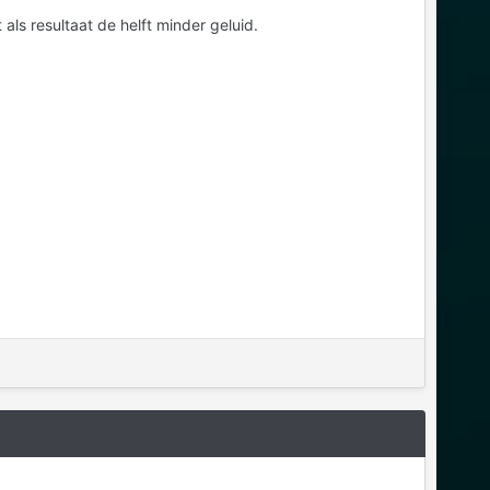
als resultaat de helft minder geluid.