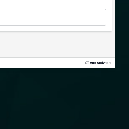
Alle Activiteit