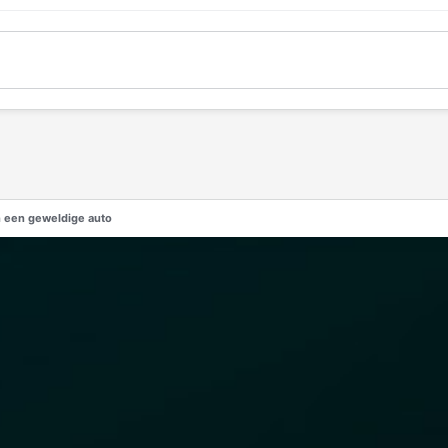
n een geweldige auto