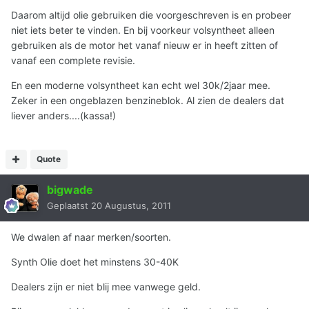
Daarom altijd olie gebruiken die voorgeschreven is en probeer
niet iets beter te vinden. En bij voorkeur volsyntheet alleen
gebruiken als de motor het vanaf nieuw er in heeft zitten of
vanaf een complete revisie.
En een moderne volsyntheet kan echt wel 30k/2jaar mee.
Zeker in een ongeblazen benzineblok. Al zien de dealers dat
liever anders....(kassa!)
Quote
bigwade
Geplaatst
20 Augustus, 2011
We dwalen af naar merken/soorten.
Synth Olie doet het minstens 30-40K
Dealers zijn er niet blij mee vanwege geld.