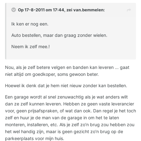
Op 17-8-2011 om 17:44, zei van.bemmelen:
Ik ken er nog een.
Auto bestellen, maar dan graag zonder wielen.
Neem ik zelf mee.!
Nou, als je zelf betere velgen en banden kan leveren ... gaat
niet altijd om goedkoper, soms gewoon beter.
Hoewel ik denk dat je hem niet nieuw zonder kan bestellen.
Een garage wordt al snel zenuwachtig als je wat anders wilt
dan ze zelf kunnen leveren. Hebben ze geen vaste leverancier
voor, geen prijsafspraken, of wat dan ook. Dan regel je het toch
zelf en huur je de man van de garage in om het te laten
monteren, installeren, etc. Als je zelf zo'n brug zou hebben zou
het wel handig zijn, maar is geen gezicht zo'n brug op de
parkeerplaats voor mijn huis.