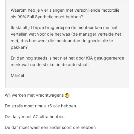
Waarom heb je vier slangen met verschillende motorolie
als 99% Full Synthetic moet hebben?
Ik sta altijd bij de brug erbij en de monteur kon me niet
vertellen wat voor olie het was (de manager vertelde het
me), dus hoe weet die monteur dan de goede olie te
pakken?
En dan nog steeds is het niet het door KIA gesuggereerde
merk wat op de sticker in de auto staat.
Marcel
Wij werken met vrachtwagens
De stralis moet rimula r6 olie hebben
De daily moet AC ultra hebben
De daf moet weer een ander soort olie hebben