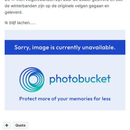
de winterbanden zijn op de originele velgen gegaan en
geleverd.
Ik blijf lachen.....
Quote