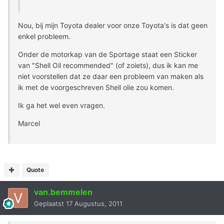
Nou, bij mijn Toyota dealer voor onze Toyota's is dat geen
enkel probleem.
Onder de motorkap van de Sportage staat een Sticker
van "Shell Oil recommended" (of zoiets), dus ik kan me
niet voorstellen dat ze daar een probleem van maken als
ik met de voorgeschreven Shell olie zou komen.
Ik ga het wel even vragen.
Marcel
Quote
van.bemmelen
Geplaatst
17 Augustus, 2011