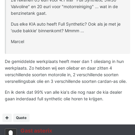
Valvoline" en 20 euri voor "motorreiniging" ... wat in de
benzinetank gaat.
Dus elke KIA auto heeft Full Synthetic? Ook als je met je
'oude bakkie' binnenkomt? Mmmm ...
Marcel
De gemiddelde werkplaats heeft meer dan 1 olieslang in hun
werkplaats. Zo hebben wij een oliebar en daar zitten 4
verschillende soorten motorolie in, 2 verschillende soorten
versnellingsbak olie en 3 verschillende soorten cardan-as olie.
En ik denk dat 99% van alle kia's die nog naar de kia dealer
gaan inderdaad full synthetic olie horen te krijgen.
Quote
Gast asterix