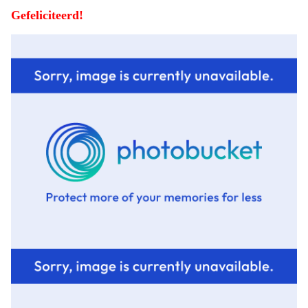
Gefeliciteerd!