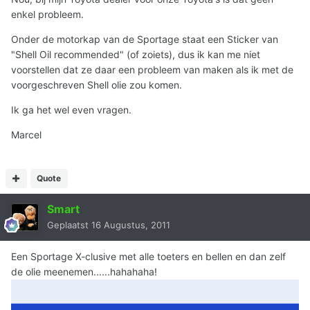
enkel probleem.
Onder de motorkap van de Sportage staat een Sticker van
"Shell Oil recommended" (of zoiets), dus ik kan me niet
voorstellen dat ze daar een probleem van maken als ik met de
voorgeschreven Shell olie zou komen.
Ik ga het wel even vragen.
Marcel
Quote
Smart
Geplaatst
16 Augustus, 2011
Een Sportage X-clusive met alle toeters en bellen en dan zelf
de olie meenemen......hahahaha!