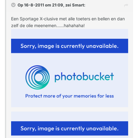
Op 16-8-2011 om 21:09, zei Smart:
Een Sportage X-clusive met alle toeters en bellen en dan
zelf de olie meenemen......hahahaha!