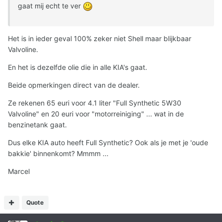
gaat mij echt te ver
Het is in ieder geval 100% zeker niet Shell maar blijkbaar
Valvoline.
En het is dezelfde olie die in alle KIA's gaat.
Beide opmerkingen direct van de dealer.
Ze rekenen 65 euri voor 4.1 liter "Full Synthetic 5W30
Valvoline" en 20 euri voor "motorreiniging" ... wat in de
benzinetank gaat.
Dus elke KIA auto heeft Full Synthetic? Ook als je met je 'oude
bakkie' binnenkomt? Mmmm ...
Marcel
Quote