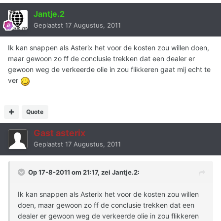
Jantje.2
Geplaatst
17 Augustus, 2011
Ik kan snappen als Asterix het voor de kosten zou willen doen,
maar gewoon zo ff de conclusie trekken dat een dealer er
gewoon weg de verkeerde olie in zou flikkeren gaat mij echt te
ver
Quote
Gast asterix
Geplaatst
17 Augustus, 2011
Op 17-8-2011 om 21:17, zei Jantje.2:
Ik kan snappen als Asterix het voor de kosten zou willen
doen, maar gewoon zo ff de conclusie trekken dat een
dealer er gewoon weg de verkeerde olie in zou flikkeren