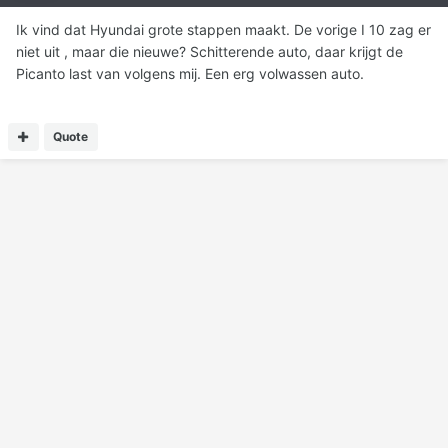
Ik vind dat Hyundai grote stappen maakt. De vorige I 10 zag er
niet uit , maar die nieuwe? Schitterende auto, daar krijgt de
Picanto last van volgens mij. Een erg volwassen auto.
Quote