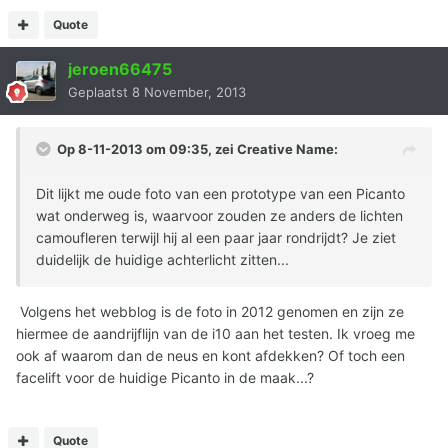
Quote
jeroen66475
Geplaatst
8 November, 2013
Op 8-11-2013 om 09:35, zei Creative Name:
Dit lijkt me oude foto van een prototype van een Picanto
wat onderweg is, waarvoor zouden ze anders de lichten
camoufleren terwijl hij al een paar jaar rondrijdt? Je ziet
duidelijk de huidige achterlicht zitten...
Volgens het webblog is de foto in 2012 genomen en zijn ze
hiermee de aandrijflijn van de i10 aan het testen. Ik vroeg me
ook af waarom dan de neus en kont afdekken? Of toch een
facelift voor de huidige Picanto in de maak...?
Quote