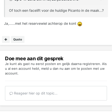
Of toch een facelift voor de huidige Picanto in de maak...?
Ja,......met het reservewiel achterop de kont
Quote
Doe mee aan dit gesprek
Je kunt als gast nu eerst posten en gelijk daarna registreren. Als
u al een account hebt,
meld u dan nu aan
om te posten met uw
account.
Reageer hier op dit topic...