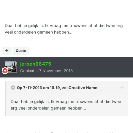
Daar heb je gelijk in. Ik vraag me trouwens af of die twee erg
veel onderdelen gemeen hebben...
Quote
jeroen66475
Geplaatst
7 November, 2013
Op 7-11-2013 om 16:19, zei Creative Name:
Daar heb je gelijk in. Ik vraag me trouwens af of die twee
erg veel onderdelen gemeen hebben...