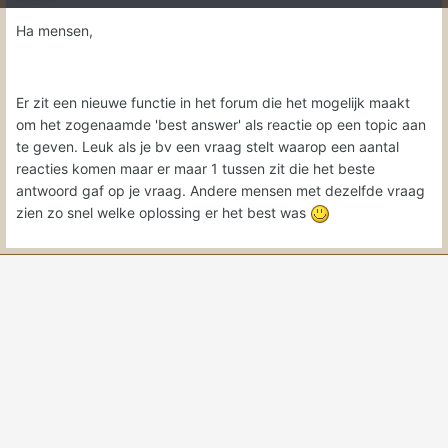
Ha mensen,
Er zit een nieuwe functie in het forum die het mogelijk maakt
om het zogenaamde 'best answer' als reactie op een topic aan
te geven. Leuk als je bv een vraag stelt waarop een aantal
reacties komen maar er maar 1 tussen zit die het beste
antwoord gaf op je vraag. Andere mensen met dezelfde vraag
zien zo snel welke oplossing er het best was