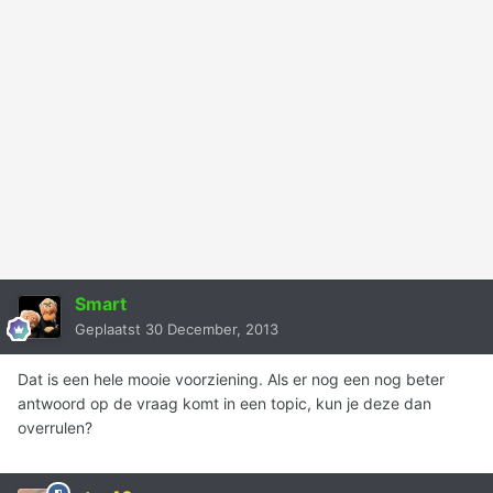
Smart
Geplaatst
30 December, 2013
Dat is een hele mooie voorziening. Als er nog een nog beter
antwoord op de vraag komt in een topic, kun je deze dan
overrulen?