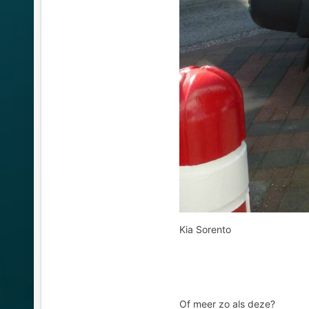
Kia Sorento
Of meer zo als deze?