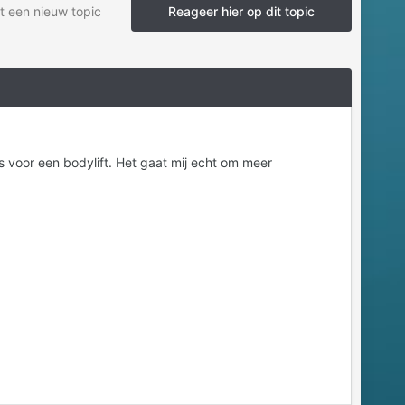
t een nieuw topic
Reageer hier op dit topic
 voor een bodylift. Het gaat mij echt om meer