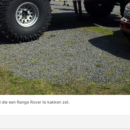
i die een Range Rover te kakken zet.