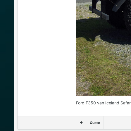
Ford F350 van Iceland Safar
Quote