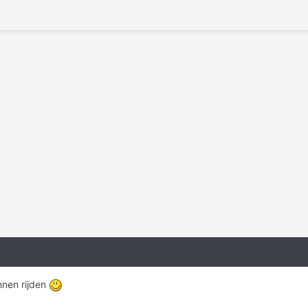
nnen rijden