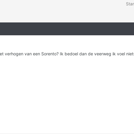
Star
et verhogen van een Sorento? Ik bedoel dan de veerweg ik voel niets