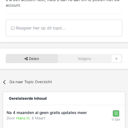
account.
Reageer hier op dit topic...
Delen
Volgers
0
Ga naar Topic Overzicht
Gerelateerde Inhoud
Na 4 maanden al geen gratis updates meer
Door
Hans H
,
6 Maart