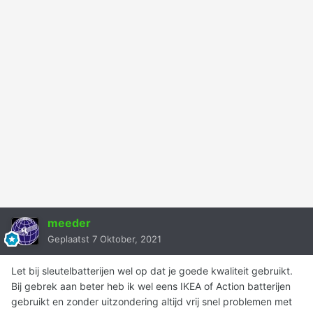
meeder
Geplaatst
7 Oktober, 2021
Let bij sleutelbatterijen wel op dat je goede kwaliteit gebruikt.
Bij gebrek aan beter heb ik wel eens IKEA of Action batterijen
gebruikt en zonder uitzondering altijd vrij snel problemen met