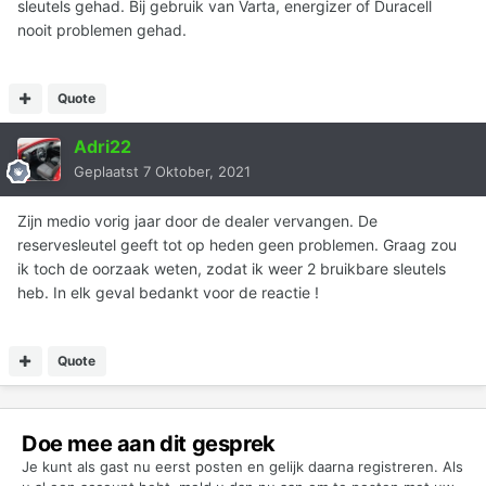
sleutels gehad. Bij gebruik van Varta, energizer of Duracell
nooit problemen gehad.
Quote
Adri22
Geplaatst
7 Oktober, 2021
Zijn medio vorig jaar door de dealer vervangen. De
reservesleutel geeft tot op heden geen problemen. Graag zou
ik toch de oorzaak weten, zodat ik weer 2 bruikbare sleutels
heb. In elk geval bedankt voor de reactie !
Quote
Doe mee aan dit gesprek
Je kunt als gast nu eerst posten en gelijk daarna registreren. Als