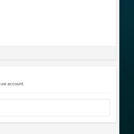
 uw account.