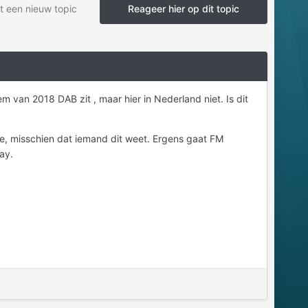
t een nieuw topic
Reageer hier op dit topic
m van 2018 DAB zit , maar hier in Nederland niet. Is dit
age, misschien dat iemand dit weet. Ergens gaat FM
ay.