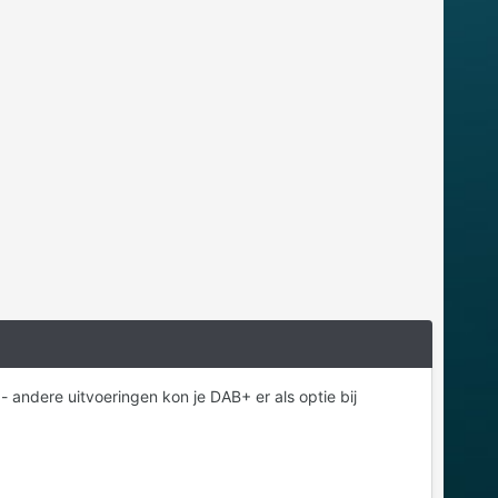
- andere uitvoeringen kon je DAB+ er als optie bij