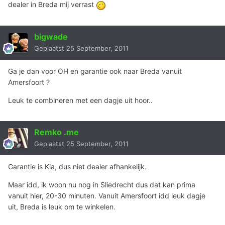
dealer in Breda mij verrast
bigwade
Geplaatst
25 September, 2011
Ga je dan voor OH en garantie ook naar Breda vanuit
Amersfoort ?
Leuk te combineren met een dagje uit hoor..
Remko .me
Geplaatst
25 September, 2011
Garantie is Kia, dus niet dealer afhankelijk.
Maar idd, ik woon nu nog in Sliedrecht dus dat kan prima
vanuit hier, 20-30 minuten. Vanuit Amersfoort idd leuk dagje
uit, Breda is leuk om te winkelen.