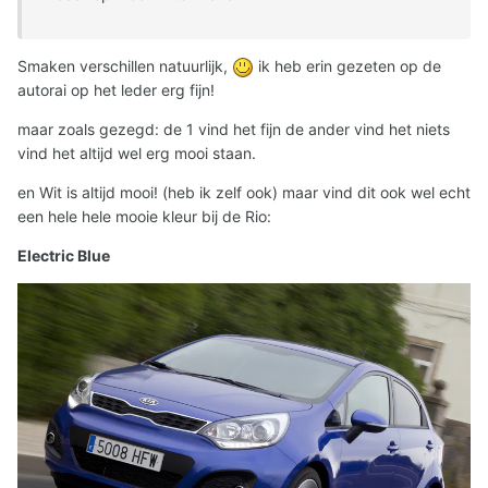
Smaken verschillen natuurlijk,
ik heb erin gezeten op de
autorai op het leder erg fijn!
maar zoals gezegd: de 1 vind het fijn de ander vind het niets
vind het altijd wel erg mooi staan.
en Wit is altijd mooi! (heb ik zelf ook) maar vind dit ook wel echt
een hele hele mooie kleur bij de Rio:
Electric Blue