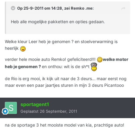
Op 25-9-2011 om 14:28, zei Remko .me:
Heb alle mogelijke pakketten en opties gedaan.
Welke kleur Leer heb je genomen ? en stoelverwarming is
heerlijk
verder hele mooie auto Remko! gefeliciteerd!!!
welke motor
heb je genomen ?
en onthou: wit is de sh*t
de Rio is erg mooi, ik kijk uit naar de 3 deurs... maar eerst nog
maar even een paar jaartjes sturen in mijn 3 deurs Picantooo
sportagent1
Geplaatst
26 September, 2011
na de sportage 3 het mooiste model van kia, prachtige auto!