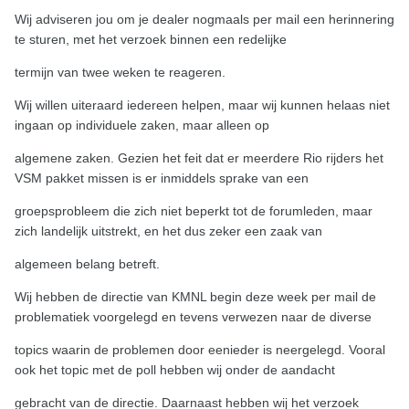
Wij adviseren jou om je dealer nogmaals per mail een herinnering
te sturen, met het verzoek binnen een redelijke
termijn van twee weken te reageren.
Wij willen uiteraard iedereen helpen, maar wij kunnen helaas niet
ingaan op individuele zaken, maar alleen op
algemene zaken. Gezien het feit dat er meerdere Rio rijders het
VSM pakket missen is er inmiddels sprake van een
groepsprobleem die zich niet beperkt tot de forumleden, maar
zich landelijk uitstrekt, en het dus zeker een zaak van
algemeen
belang betreft.
Wij hebben de directie van KMNL begin deze week per mail de
problematiek voorgelegd en tevens verwezen naar de diverse
topics waarin de problemen door eenieder is neergelegd. Vooral
ook het topic met de poll hebben wij onder de aandacht
gebracht van de directie. Daarnaast hebben wij het verzoek