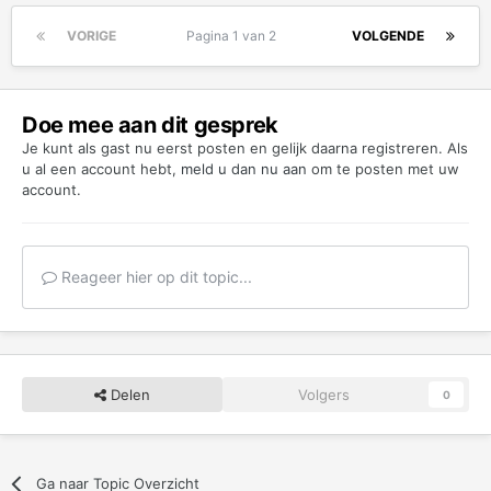
VORIGE
Pagina 1 van 2
VOLGENDE
Doe mee aan dit gesprek
Je kunt als gast nu eerst posten en gelijk daarna registreren. Als
u al een account hebt,
meld u dan nu aan
om te posten met uw
account.
Reageer hier op dit topic...
Delen
Volgers
0
Ga naar Topic Overzicht