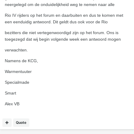
neergelegd om de onduidelijkheid weg te nemen naar alle
Rio IV rijders op het forum en daarbuiten en dus te komen met
een eenduidig antwoord. Dit geldt dus ook voor de Rio
bezitters die niet vertegenwoordigd zijn op het forum. Ons is
toegezegd dat wij begin volgende week een antwoord mogen
verwachten.
Namens de KCG,
Warmentuuter
Specialmade
Smart
Alex VB
Quote