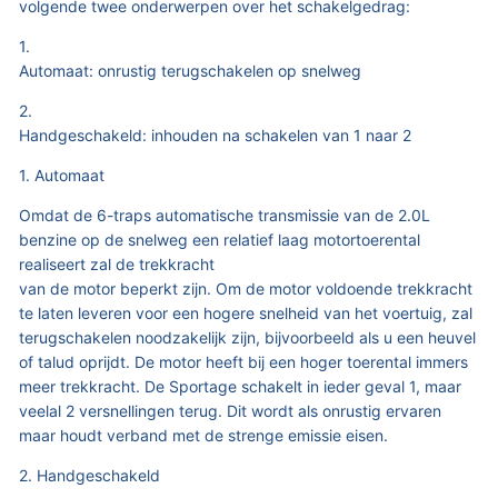
volgende twee onderwerpen over het schakelgedrag:
1.
Automaat: onrustig terugschakelen op snelweg
2.
Handgeschakeld: inhouden na schakelen van 1 naar 2
1. Automaat
Omdat de 6-traps automatische transmissie van de 2.0L
benzine op de snelweg een relatief laag motortoerental
realiseert zal de trekkracht
van de motor beperkt zijn. Om de motor voldoende trekkracht
te laten leveren voor een hogere snelheid van het voertuig, zal
terugschakelen noodzakelijk zijn, bijvoorbeeld als u een heuvel
of talud oprijdt. De motor heeft bij een hoger toerental immers
meer trekkracht. De Sportage schakelt in ieder geval 1, maar
veelal 2 versnellingen terug. Dit wordt als onrustig ervaren
maar houdt verband met de strenge emissie eisen.
2. Handgeschakeld