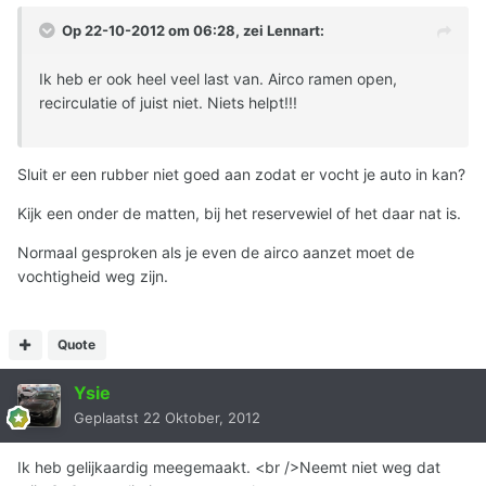
Op 22-10-2012 om 06:28, zei Lennart:
Ik heb er ook heel veel last van. Airco ramen open,
recirculatie of juist niet. Niets helpt!!!
Sluit er een rubber niet goed aan zodat er vocht je auto in kan?
Kijk een onder de matten, bij het reservewiel of het daar nat is.
Normaal gesproken als je even de airco aanzet moet de
vochtigheid weg zijn.
Quote
Ysie
Geplaatst
22 Oktober, 2012
Ik heb gelijkaardig meegemaakt. <br />Neemt niet weg dat