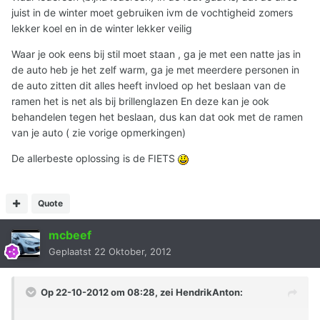
juist in de winter moet gebruiken ivm de vochtigheid zomers
lekker koel en in de winter lekker veilig
Waar je ook eens bij stil moet staan , ga je met een natte jas in
de auto heb je het zelf warm, ga je met meerdere personen in
de auto zitten dit alles heeft invloed op het beslaan van de
ramen het is net als bij brillenglazen En deze kan je ook
behandelen tegen het beslaan, dus kan dat ook met de ramen
van je auto ( zie vorige opmerkingen)
De allerbeste oplossing is de FIETS
Quote
mcbeef
Geplaatst
22 Oktober, 2012
Op 22-10-2012 om 08:28, zei HendrikAnton: