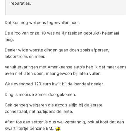
reparaties.
Dat kon nog wel eens tegenvallen hoor.
De airco van onze i10 was na 4jr (zelden gebruikt) helemaal
leeg.
Dealer wilde woeste dingen gaan doen zoals afpersen,
lekcontroles en meer.
Vanuit ervaringen met Amerikaanse auto's heb ik dat maar eens
even niet laten doen, maar gewoon bij laten vullen.
Was evengoed 120 euro kwijt bij de joendaai dealer.
Ding is mooi de zomer doorgekomen.
Gek genoeg weigeren die airco's altijd bij de eerste
zonnestraal, net na/tijdens de lente.
Af en toe aan zetten is dus wel verstandig, ook al kost dat een
kwart litertje benzine BM..