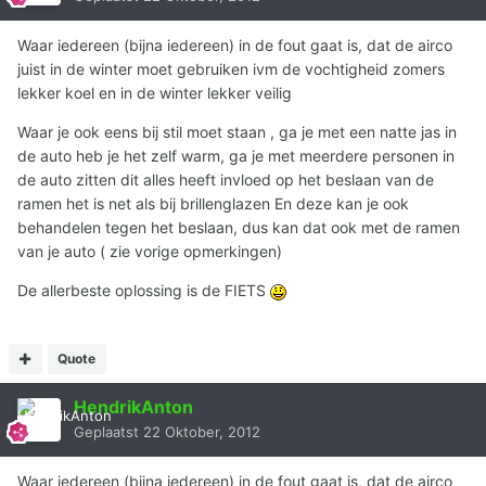
Waar iedereen (bijna iedereen) in de fout gaat is, dat de airco
juist in de winter moet gebruiken ivm de vochtigheid zomers
lekker koel en in de winter lekker veilig
Waar je ook eens bij stil moet staan , ga je met een natte jas in
de auto heb je het zelf warm, ga je met meerdere personen in
de auto zitten dit alles heeft invloed op het beslaan van de
ramen het is net als bij brillenglazen En deze kan je ook
behandelen tegen het beslaan, dus kan dat ook met de ramen
van je auto ( zie vorige opmerkingen)
De allerbeste oplossing is de FIETS
Quote
HendrikAnton
Geplaatst
22 Oktober, 2012
Waar iedereen (bijna iedereen) in de fout gaat is, dat de airco