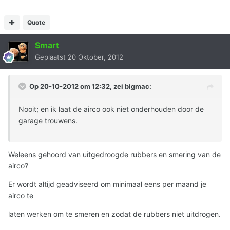
Quote
Smart
Geplaatst
20 Oktober, 2012
Op 20-10-2012 om 12:32, zei bigmac:
Nooit; en ik laat de airco ook niet onderhouden door de
garage trouwens.
Weleens gehoord van uitgedroogde rubbers en smering van de
airco?
Er wordt altijd geadviseerd om minimaal eens per maand je
airco te
laten werken om te smeren en zodat de rubbers niet uitdrogen.