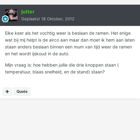
jutter
Geplaatst
18 Oktober, 2012
Elke keer als het vochtig weer is beslaan de ramen. Het enige
wat bij mij helpt is de airco aan maar dan moet ik hem aan laten
staan anders beslaan binnen een mum van tijd weer de ramen
en het wordt ijskoud in de auto.
Mijn vraag is: hoe hebben jullie die drie knoppen staan (
temperatuur, blaas snelheid, en de stand) staan?
Quote