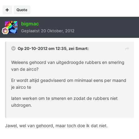
Quote
bigmac
Geplaatst
20 Oktober, 2012
Op 20-10-2012 om 12:35, zei Smart:
Weleens gehoord van uitgedroogde rubbers en smering
van de airco?
Er wordt altijd geadviseerd om minimaal eens per maand
je airco te
laten werken om te smeren en zodat de rubbers niet
uitdrogen.
Jawel, wel van gehoord, maar toch doe ik dat niet.