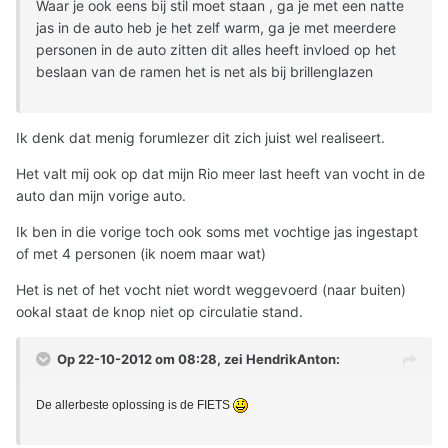
Waar je ook eens bij stil moet staan , ga je met een natte
jas in de auto heb je het zelf warm, ga je met meerdere
personen in de auto zitten dit alles heeft invloed op het
beslaan van de ramen het is net als bij brillenglazen
Ik denk dat menig forumlezer dit zich juist wel realiseert.
Het valt mij ook op dat mijn Rio meer last heeft van vocht in de
auto dan mijn vorige auto.
Ik ben in die vorige toch ook soms met vochtige jas ingestapt
of met 4 personen (ik noem maar wat)
Het is net of het vocht niet wordt weggevoerd (naar buiten)
ookal staat de knop niet op circulatie stand.
Op 22-10-2012 om 08:28, zei HendrikAnton:
De allerbeste oplossing is de FIETS