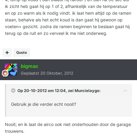
ik zicht heb gaat hij op 1 of 2, afhankelijk van de temperatuur
en op zo warm als ik nodig vindt. ik laat hem altijd op de ramen
staan, behalve als het echt koud is dan gaat hij gewoon op
voeten+ gezicht. zodra de ramen beginnen te beslaan gaat hij
terug op de ruit en zo verveel ik me niet onderweg.
Quote
bigmac
Geplaatst
20 Oktober, 2012
Op 20-10-2012 om 12:04, zei Murcielaygo:
Gebruik je die verder echt nooit?
Nooit; en ik laat de airco ook niet onderhouden door de garage
trouwens.