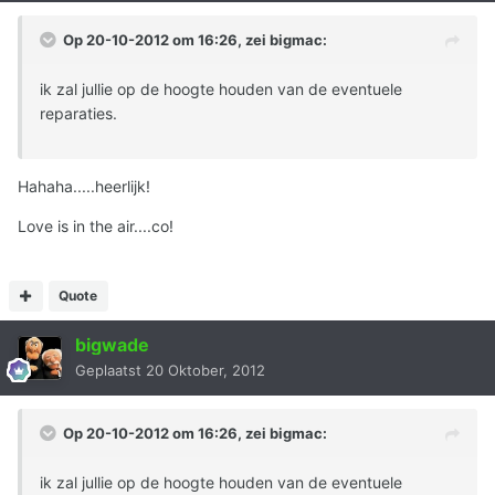
Op 20-10-2012 om 16:26, zei bigmac:
ik zal jullie op de hoogte houden van de eventuele
reparaties.
Hahaha.....heerlijk!
Love is in the air....co!
Quote
bigwade
Geplaatst
20 Oktober, 2012
Op 20-10-2012 om 16:26, zei bigmac:
ik zal jullie op de hoogte houden van de eventuele