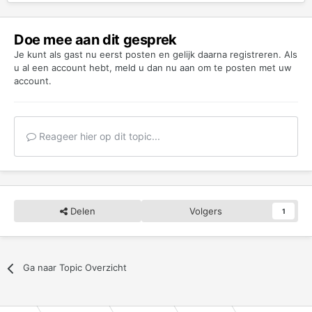
Doe mee aan dit gesprek
Je kunt als gast nu eerst posten en gelijk daarna registreren. Als
u al een account hebt,
meld u dan nu aan
om te posten met uw
account.
Reageer hier op dit topic...
Delen
Volgers
1
Ga naar Topic Overzicht