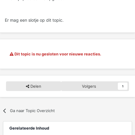
Er mag een slotje op dit topic.
Dit topic is nu gesloten voor nieuwe reacties.
Delen
Volgers
1
Ga naar Topic Overzicht
Gerelateerde Inhoud