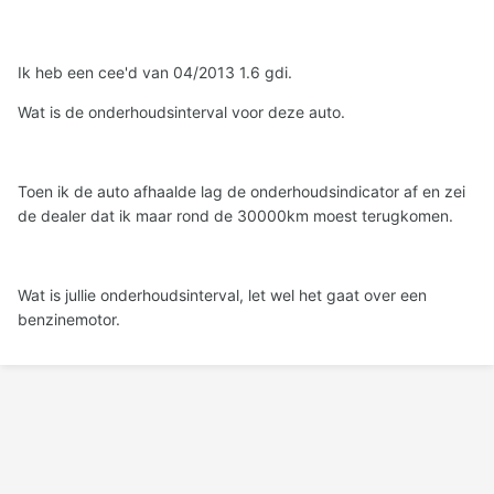
Ik heb een cee'd van 04/2013 1.6 gdi.
Wat is de onderhoudsinterval voor deze auto.
Toen ik de auto afhaalde lag de onderhoudsindicator af en zei
de dealer dat ik maar rond de 30000km moest terugkomen.
Wat is jullie onderhoudsinterval, let wel het gaat over een
benzinemotor.