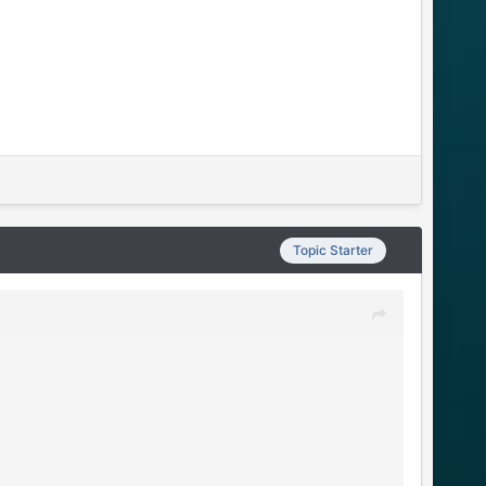
Topic Starter