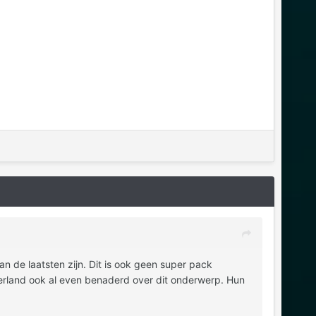
an de laatsten zijn. Dit is ook geen super pack
ederland ook al even benaderd over dit onderwerp. Hun