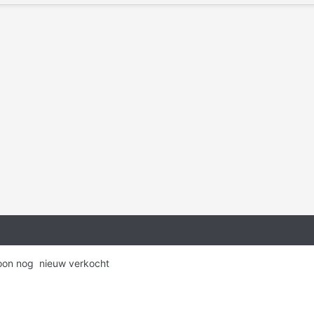
oon nog nieuw verkocht