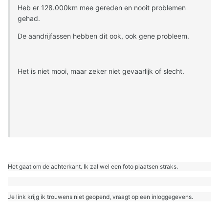
Heb er 128.000km mee gereden en nooit problemen
gehad.
De aandrijfassen hebben dit ook, ook gene probleem.
Het is niet mooi, maar zeker niet gevaarlijk of slecht.
Het gaat om de achterkant. Ik zal wel een foto plaatsen straks.
Je link krijg ik trouwens niet geopend, vraagt op een inloggegevens.