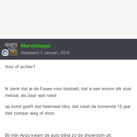
Murcielaygo
Geplaatst
2 Januari, 2014
Voor of achter?
Ik denk dat je de Fusee voor bedoelt, dat is een enorm dik stuk
metaal, als daar wat roest
op komt geeft dat helemaal niks, dat roest de komende 15 jaar
niet zomaar weg of door.
Bij mijn Aygo kwam de auto bijna zo de showroom uit: