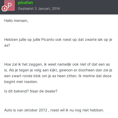
picafan
Geplaatst
2 Januari, 2014
Hallo mensen,
Hebben jullie op jullie Picanto ook roest op dat zwarte lak op je
as?
Hoe zal ik het zeggen, ik weet namelijk ook niet of dat een as
is. Als je tegen je velg aan kijkt, gewoon er doorheen dan zie je
een zwart ronde blok om je as heen zitten. Ik merkte dat deze
begint met roesten.
Is dit bekend? Naar de dealer?
Auto is van oktober 2012 , roest wil ik nu nog niet hebben.