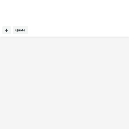
Quote