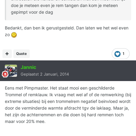
doe je meteen even je rem tangen dan kom je meteen
gepimpt voor de dag
Bedankt, dan ben ik gerustgesteld. Dan laten we het wel even
zo
Quote
1
Jannic
Geplaatst
2 Januari, 2014
Eens met Pimpmaster. Het staat mooi een geschilderde
Trommel of remklauw. Ik vraag met wel af of de remwerking (bij
extreme situaties) bij een trommelrem negatief beinvloed wordt
door de verminderde warmte afdracht tgv de laklaag. Maar ja,
het zijn de achterremmen en die doen bij hard remmen toch
maar voor 20% mee.