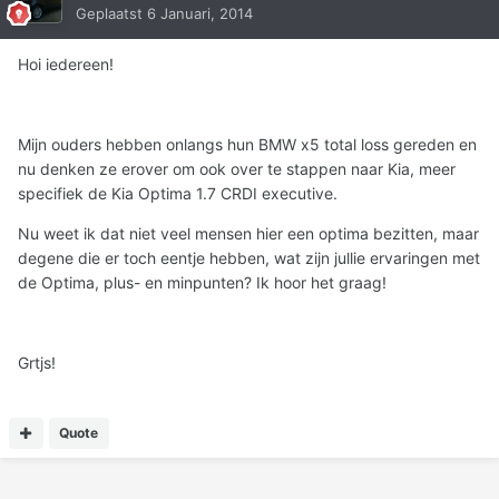
Geplaatst
6 Januari, 2014
Hoi iedereen!
Mijn ouders hebben onlangs hun BMW x5 total loss gereden en
nu denken ze erover om ook over te stappen naar Kia, meer
specifiek de Kia Optima 1.7 CRDI executive.
Nu weet ik dat niet veel mensen hier een optima bezitten, maar
degene die er toch eentje hebben, wat zijn jullie ervaringen met
de Optima, plus- en minpunten? Ik hoor het graag!
Grtjs!
Quote