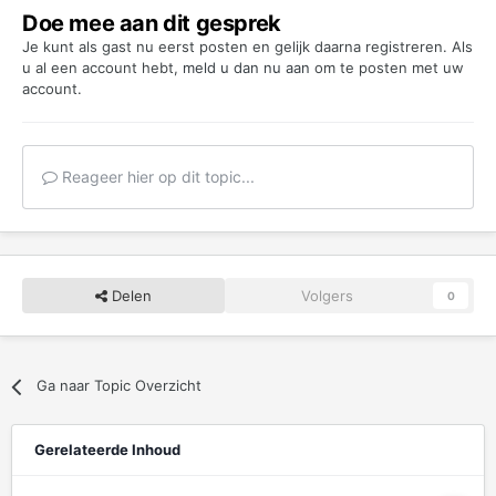
Doe mee aan dit gesprek
Je kunt als gast nu eerst posten en gelijk daarna registreren. Als
u al een account hebt,
meld u dan nu aan
om te posten met uw
account.
Reageer hier op dit topic...
Delen
Volgers
0
Ga naar Topic Overzicht
Gerelateerde Inhoud