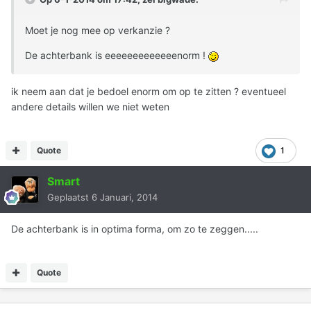
Moet je nog mee op verkanzie ?
De achterbank is eeeeeeeeeeeeenorm !
ik neem aan dat je bedoel enorm om op te zitten ? eventueel
andere details willen we niet weten
Quote
1
Smart
Geplaatst
6 Januari, 2014
De achterbank is in optima forma, om zo te zeggen.....
Quote