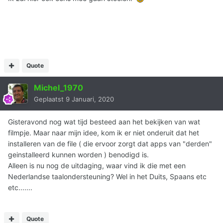
Quote
Michel_1970
Geplaatst
9 Januari, 2020
Gisteravond nog wat tijd besteed aan het bekijken van wat
filmpje. Maar naar mijn idee, kom ik er niet onderuit dat het
installeren van de file ( die ervoor zorgt dat apps van "derden"
geinstalleerd kunnen worden ) benodigd is.
Alleen is nu nog de uitdaging, waar vind ik die met een
Nederlandse taalondersteuning? Wel in het Duits, Spaans etc
etc.......
Quote