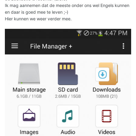
Ik mag aannemen dat de meeste onder ons wel Engels kunnen
en daar is goed mee te leven ;-)
Hier kunnen we weer verder mee.