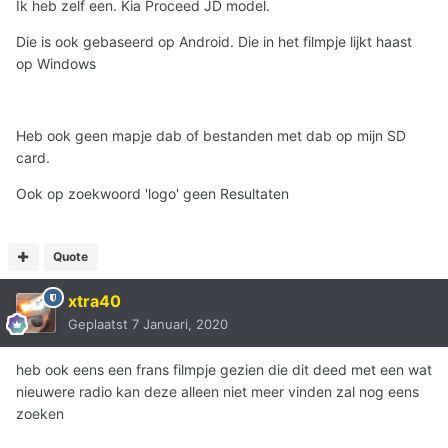
Ik heb zelf een. Kia Proceed JD model.
Die is ook gebaseerd op Android. Die in het filmpje lijkt haast
op Windows
Heb ook geen mapje dab of bestanden met dab op mijn SD
card.
Ook op zoekwoord 'logo' geen Resultaten
Quote
xtra40
Geplaatst
7 Januari, 2020
heb ook eens een frans filmpje gezien die dit deed met een wat
nieuwere radio kan deze alleen niet meer vinden zal nog eens
zoeken