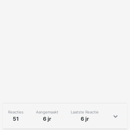
Reacties
Aangemaakt
Laatste Reactie
51
6 jr
6 jr