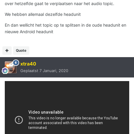
over hetzelfde gaat te verplaatsen naar het audio topic.
We hebben allemaal dezelfde headunit
En dan wellicht het topic op te splitsen in de oude headunit en
nieuwe Android headunit
Quote
xtra40
Geplaatst
7 Januari, 2020