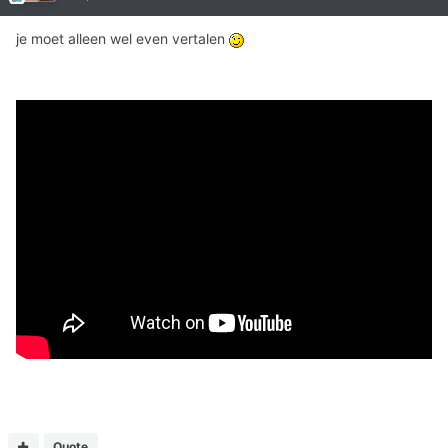
je moet alleen wel even vertalen
Quote