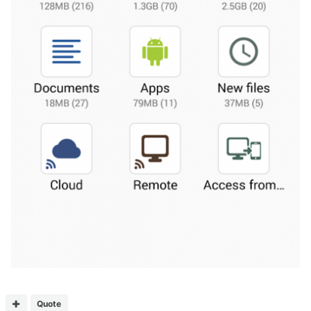
Quote