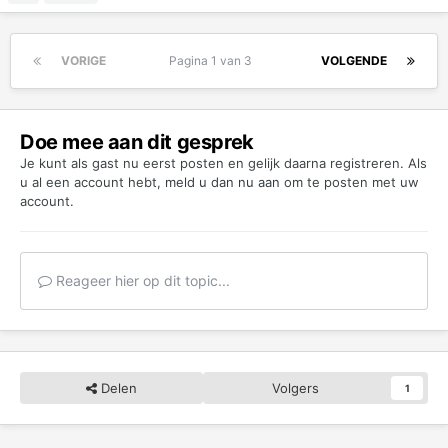
VORIGE
Pagina 1 van 3
VOLGENDE
Doe mee aan dit gesprek
Je kunt als gast nu eerst posten en gelijk daarna registreren. Als
u al een account hebt,
meld u dan nu aan
om te posten met uw
account.
Reageer hier op dit topic...
Delen
Volgers
1