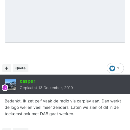
Quote
1
casper
Geplaatst
13 December, 2019
Bedankt. Ik zet zelf vaak de radio via carplay aan. Dan werkt
de logo wel en veel meer zenders. Laten we zien of dit in de
toekomst ook met DAB gaat werken.