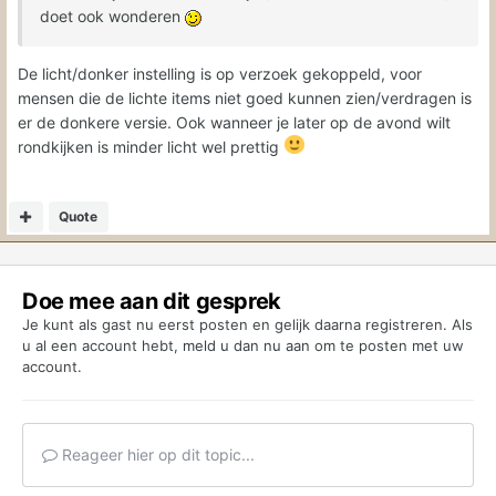
doet ook wonderen
De licht/donker instelling is op verzoek gekoppeld, voor
mensen die de lichte items niet goed kunnen zien/verdragen is
er de donkere versie. Ook wanneer je later op de avond wilt
rondkijken is minder licht wel prettig
Quote
Doe mee aan dit gesprek
Je kunt als gast nu eerst posten en gelijk daarna registreren. Als
u al een account hebt,
meld u dan nu aan
om te posten met uw
account.
Reageer hier op dit topic...