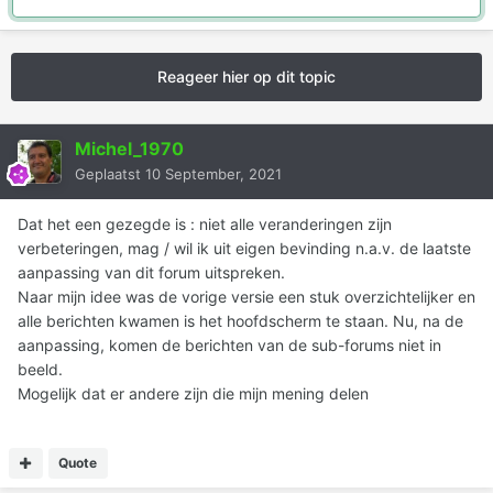
Reageer hier op dit topic
Michel_1970
Geplaatst
10 September, 2021
Dat het een gezegde is : niet alle veranderingen zijn
verbeteringen, mag / wil ik uit eigen bevinding n.a.v. de laatste
aanpassing van dit forum uitspreken.
Naar mijn idee was de vorige versie een stuk overzichtelijker en
alle berichten kwamen is het hoofdscherm te staan. Nu, na de
aanpassing, komen de berichten van de sub-forums niet in
beeld.
Mogelijk dat er andere zijn die mijn mening delen
Quote