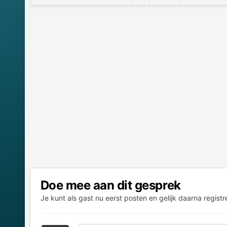
Doe mee aan dit gesprek
Je kunt als gast nu eerst posten en gelijk daarna registr