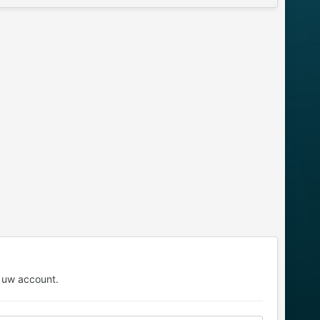
 uw account.