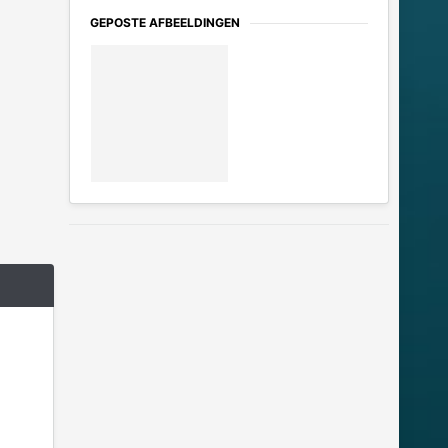
GEPOSTE AFBEELDINGEN