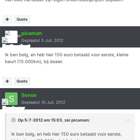
Quote
picaman
Geplaatst
5 Juli, 2012
Ik ben belg, en heb hier 150 euro betaald voor eerste, kleine
beurt (15.000km), bij dealer.
Quote
Sense
Geplaatst
10 Juli, 2012
Op 5-7-2012 om 15:03, zei picaman:
Ik ben belg, en heb hier 150 euro betaald voor eerste,