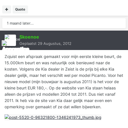
Quote
1 maand later...
Skoenoe
Geplaatst
29 Augustus, 2012
Zojuist een afspraak gemaakt voor mijn eerste kleine beurt, de
15.000km beurt en was natuurlijk ook benieuwd naar de
kosten. Volgens de Kia dealer in Zeist is de prijs bij elke Kia
dealer gelijk, maar het verschilt wel per model Picanto. Voor het
nieuwe model (mijn bouwjaar is augustus 2011) is het voor de
kleine beurt EUR 180,-. Op de website van Kia staan helaas
alleen de prijzen vd modellen 2004 tot 2011. Dus niet vanaf
2011. Ik heb via de site van Kia daar gelijk maar even een
opmerking over gemaakt of ze dat willen bijwerken.