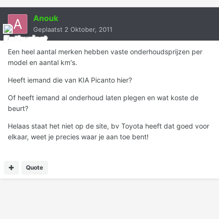
Anouk
Geplaatst
2 Oktober, 2011
Een heel aantal merken hebben vaste onderhoudsprijzen per
model en aantal km's.
Heeft iemand die van KIA Picanto hier?
Of heeft iemand al onderhoud laten plegen en wat koste de
beurt?
Helaas staat het niet op de site, bv Toyota heeft dat goed voor
elkaar, weet je precies waar je aan toe bent!
Quote