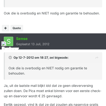
Ook die is overbodig en NIET nodig om garantie te behouden.
Quote
Sense
Geplaatst
13 Juli, 2012
Op 12-7-2012 om 18:27, zei bigwade:
Ook die is overbodig en NIET nodig om garantie te
behouden.
Ja, uit de laatste mail blijkt idd dat ze geen olieverversing
zullen doen. De Pica moet enkel binnen voor een eerste check-
up en daarvoor wordt € 25 gevraagd.
Eerlijk gezegd, vind ik dat ze dat zouden als naservice gratis