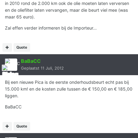
in 2010 rond de 2.000 km ook de olie moeten laten verversen
en de oliefilter laten vervangen, maar die beurt viel mee (was
maar 65 euro).
Zal effen verder informeren bij de Importeur...
Quote
BaBaCC
Geplaatst
11 Juli, 2012
Bij een nieuwe Pica is de eerste onderhoudsbeurt echt pas bij
15.000 km! en de kosten zulle tussen de € 150,00 en € 185,00
liggen.
BaBaCC
Quote