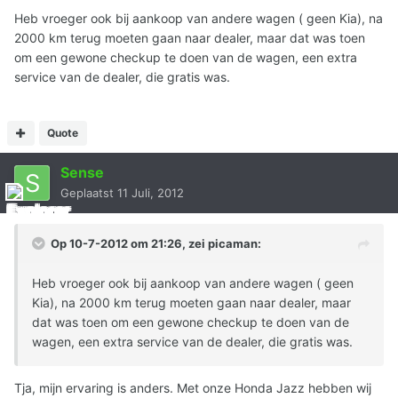
Heb vroeger ook bij aankoop van andere wagen ( geen Kia), na
2000 km terug moeten gaan naar dealer, maar dat was toen
om een gewone checkup te doen van de wagen, een extra
service van de dealer, die gratis was.
Quote
Sense
Geplaatst
11 Juli, 2012
Op 10-7-2012 om 21:26, zei picaman:
Heb vroeger ook bij aankoop van andere wagen ( geen
Kia), na 2000 km terug moeten gaan naar dealer, maar
dat was toen om een gewone checkup te doen van de
wagen, een extra service van de dealer, die gratis was.
Tja, mijn ervaring is anders. Met onze Honda Jazz hebben wij