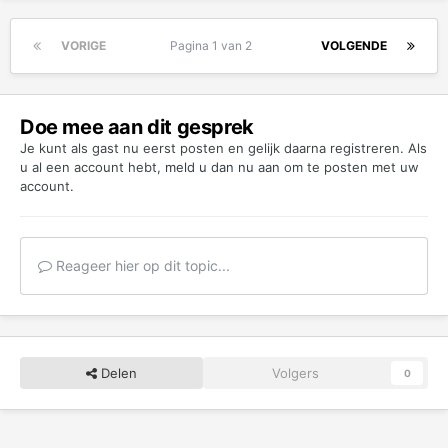
VORIGE
Pagina 1 van 2
VOLGENDE
Doe mee aan dit gesprek
Je kunt als gast nu eerst posten en gelijk daarna registreren. Als
u al een account hebt,
meld u dan nu aan
om te posten met uw
account.
Reageer hier op dit topic...
Delen
Volgers
0