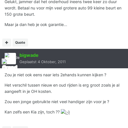
Gelukt, jammer dat het onderhoud ineens twee keer zo duur
wordt. Betaal nu voor mijn veel grotere auto 99 kleine beurt en
150 grote beurt.
Maar ja dan heb je ook garantie...
Quote
bigwade
Geplaatst
4 Oktober, 2011
Zou je niet ook eens naar iets 2ehands kunnen kijken ?
Het verschil tussen nieuw en oud rijden is erg groot zoals je al
aangeeft in je OH kosten.
Zou een jonge gebruikte niet veel handiger zijn voor je ?
Kan zelfs een Kia zijn, toch ??