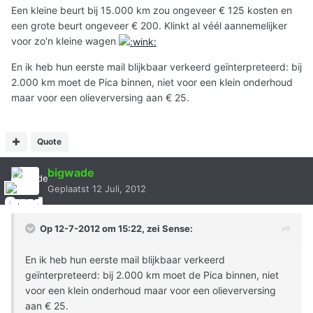
Een kleine beurt bij 15.000 km zou ongeveer € 125 kosten en
een grote beurt ongeveer € 200. Klinkt al véél aannemelijker
voor zo'n kleine wagen
En ik heb hun eerste mail blijkbaar verkeerd geïnterpreteerd: bij
2.000 km moet de Pica binnen, niet voor een klein onderhoud
maar voor een olieverversing aan € 25.
Quote
bigwade
Geplaatst
12 Juli, 2012
Op 12-7-2012 om 15:22, zei Sense:
En ik heb hun eerste mail blijkbaar verkeerd
geïnterpreteerd: bij 2.000 km moet de Pica binnen, niet
voor een klein onderhoud maar voor een olieverversing
aan € 25.