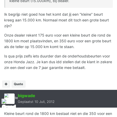
kleine beurt (15.000km), bij dealer.
Ik begrijp niet goed hoe het komt dat jij een "kleine" beurt
kreeg aan 15.000 km. Normaal moet dit toch een grote beurt
zijn?
Onze dealer rekent 175 euro voor een kleine beurt die rond de
1800 km moet plaatsvinden, en 350 euro voor een grote beurt
als de teller op 15.000 km komt te staan.
Is qua prijs zelfs iets duurder dan de onderhoudsbeurten voor
onze Honda Jazz. Je kan dus idd stellen dat de klant in zekere
zin een deel van de 7 jaar garantie mee betaalt.
Quote
bigwade
Geplaatst
10 Juli, 2012
Kleine beurt rond de 1800 km bestaat niet en die 350 voor een