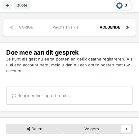
Quote
3
VORIGE
Pagina 1 van 4
VOLGENDE
Doe mee aan dit gesprek
Je kunt als gast nu eerst posten en gelijk daarna registreren. Als
u al een account hebt,
meld u dan nu aan
om te posten met uw
account.
Reageer hier op dit topic...
Delen
Volgers
1