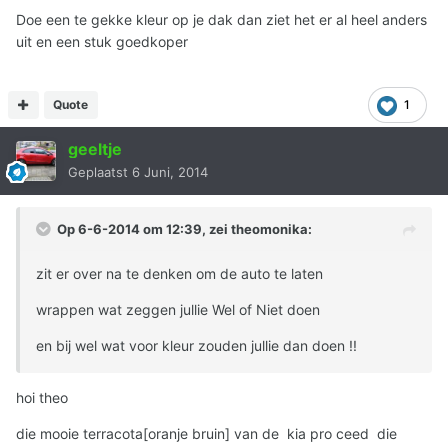
Doe een te gekke kleur op je dak dan ziet het er al heel anders
uit en een stuk goedkoper
Quote
1
geeltje
Geplaatst
6 Juni, 2014
Op 6-6-2014 om 12:39, zei theomonika:
zit er over na te denken om de auto te laten
wrappen wat zeggen jullie Wel of Niet doen
en bij wel wat voor kleur zouden jullie dan doen !!
hoi theo
die mooie terracota[oranje bruin] van de kia pro ceed die