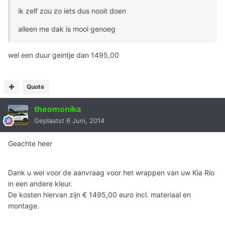
ik zelf zou zo iets dus nooit doen
alleen me dak is mooi genoeg
wel een duur geintje dan 1495,00
Quote
theomonika
Geplaatst
6 Juni, 2014
Geachte heer
Dank u wel voor de aanvraag voor het wrappen van uw Kia Rio
in een andere kleur.
De kosten hiervan zijn € 1495,00 euro incl. materiaal en
montage.