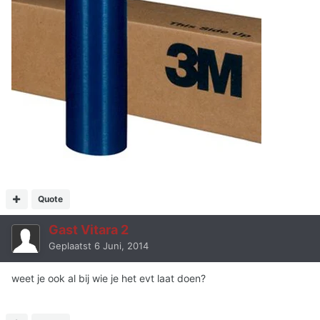
Quote
Gast Vitara 2
Geplaatst
6 Juni, 2014
weet je ook al bij wie je het evt laat doen?