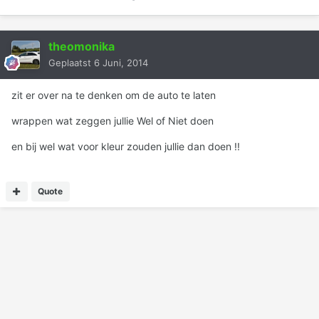
theomonika
Geplaatst
6 Juni, 2014
zit er over na te denken om de auto te laten
wrappen wat zeggen jullie Wel of Niet doen
en bij wel wat voor kleur zouden jullie dan doen !!
Quote