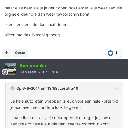
maar elke keer als je je deur open doet erger je je weer aan die
orginele kleur die dan weer tevoorschijn komt
ik zelf zou zo iets dus nooit doen
alleen me dak is mooi genoeg
Quote
1
theomonika
Geplaatst
6 Juni, 2014
Op 6-6-2014 om 13:58, zei xtra40:
Je hele auto laten wrappen is leuk voor een hele korte tijd
je auo even een andere look te geven
maar elke keer als je je deur open doet erger je je weer
aan die orginele kleur die dan weer tevoorschijn komt