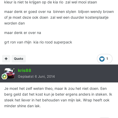
kleur is niet te krijgen op de kia rio zal wel mooi staan
maar denk er goed over na binnen stylen blijven wendy brown
of je moet deze ook doen zal wel een duurder kostenplaatje
worden dan
maar denk er over na
grt ron van rhijn kia rio rood superpack
Quote
1
kris88
Geplaatst
6 Juni, 2014
Je moet het zelf weten theo, maar ik zou het niet doen. Een
berg geld dat het kost kun je beter ergens anders in steken. Ik
steek het liever in het behouden van mijn lak. Wrap heeft ook
minder shine dan lak.