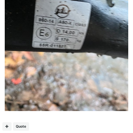
Quote