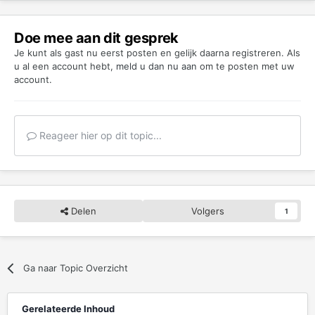
Doe mee aan dit gesprek
Je kunt als gast nu eerst posten en gelijk daarna registreren. Als
u al een account hebt,
meld u dan nu aan
om te posten met uw
account.
Reageer hier op dit topic...
Delen
Volgers
1
Ga naar Topic Overzicht
Gerelateerde Inhoud