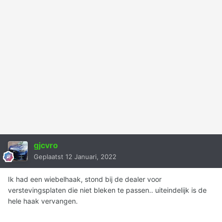
gjcvro
Geplaatst
12 Januari, 2022
Ik had een wiebelhaak, stond bij de dealer voor
verstevingsplaten die niet bleken te passen.. uiteindelijk is de
hele haak vervangen.