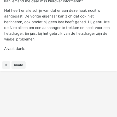
kan iemand me daar mss hierover informeren?
Het heeft er alle schijn van dat er aan deze haak nooit is
aangepast. De vorige eigenaar kan zich dat ook niet
herinneren, ook omdat hij geen last heeft gehad. Hij gebruikte
de Niro alleen om een aanhanger te trekken en nooit voor een
fietsdrager. En juist bij het gebruik van de fietsdrager zijn de
wiebel problemen.
Alvast dank.
Quote