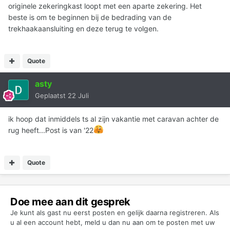
originele zekeringkast loopt met een aparte zekering. Het
beste is om te beginnen bij de bedrading van de
trekhaakaansluiting en deze terug te volgen.
Quote
asty
Geplaatst
22 Juli
ik hoop dat inmiddels ts al zijn vakantie met caravan achter de
rug heeft...Post is van '22
Quote
Doe mee aan dit gesprek
Je kunt als gast nu eerst posten en gelijk daarna registreren. Als
u al een account hebt,
meld u dan nu aan
om te posten met uw