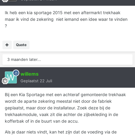
Ik heb een kia sportage 2015 met een aftermarkt trekhaak
maar ik vind de zekering niet iemand een idee waar te vinden
?
Quote
3 maanden later...
willems
Geplaatst
22 Juli
Bij een Kia Sportage met een achteraf gemonteerde trekhaak
wordt de aparte zekering meestal niet door de fabriek
geplaatst, maar door de installateur. Zoek deze bij de
trekhaakmodule, vaak zit die achter de zijbekleding in de
kofferbak of in de buurt van de accu.
Als je daar niets vindt, kan het zijn dat de voeding via de