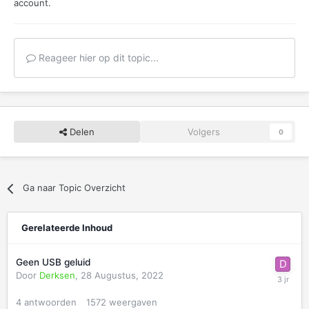
account.
Reageer hier op dit topic...
Delen
Volgers
0
Ga naar Topic Overzicht
Gerelateerde Inhoud
Geen USB geluid
Door
Derksen
,
28 Augustus, 2022
4
antwoorden
1572
weergaven