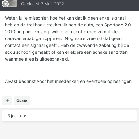
Geplaatst
7 Mei, 2022
Weten jullie misschien hoe het kan dat ik geen enkel signaal
heb op de trekhaak stekker. Ik heb de auto, een Sportage 2.0
2010 nog niet zo lang. wild ehem controleren voor ik de
caravan eraab ga koppelen. Nogmaals vreemd dat geen
contact een signaal geeft . Heb de zwevende zekering bij de
accu schoon gemaakt of kan er elders een schakelaar zitten
waarmee alles is uitgeschakeld.
Alvast bedankt voor het meedenken en eventuele oplossingen.
Quote
3 jaar later...