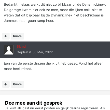
Bedankt, helaas werkt dit niet zo blijkbaar bij de DynamicLine+.
De garage kwam hier ook zo mee, maar die lijken ook niet te
weten dat dit blijkbaar bij de Dynamicline+ niet beschikbaar is.
Jammer, maar geen ramp hoor.
Quote
Gast
Geplaatst
30 Mei, 2022
Een van de eerste dingen die ik uit heb gezet. Vond het alleen
maar heel irritant.
Quote
Doe mee aan dit gesprek
Je kunt als gast nu eerst posten en gelijk daarna registreren. Als