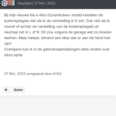
Geplaatst
27 Mei, 2022
Bij mijn nieuwe Kia e-Niro Dynamicline+ model kantelen de
buitenspiegels niet als ik de versnelling in R zet. Ook niet als ik
vooraf of achter de verstelling van de buitenspiegels uit
neutraal zet in L of R. Dit zou volgens de garage wel zo moeten
werken. Maar helaas. Iemand een idee wat er aan de hand kan
zijn?
Overigens kan ik in de gebruiksaanwijzingen niets vinden over
deze optie.
27 Mei, 2022
aangepast door Erik2
Quote