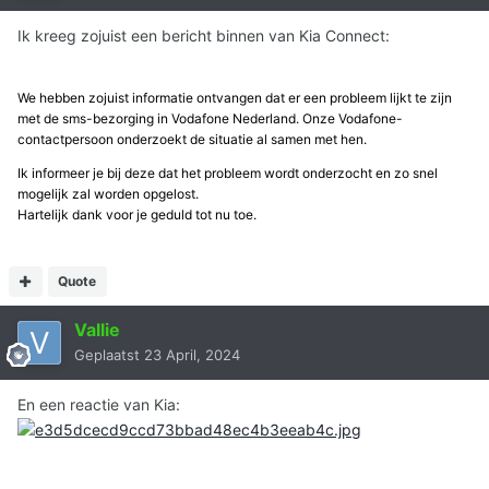
Ik kreeg zojuist een bericht binnen van Kia Connect:
We hebben zojuist informatie ontvangen dat er een probleem lijkt te zijn
met de sms-bezorging in Vodafone Nederland. Onze Vodafone-
contactpersoon onderzoekt de situatie al samen met hen.
Ik informeer je bij deze dat het probleem wordt onderzocht en zo snel
mogelijk zal worden opgelost.
Hartelijk dank voor je geduld tot nu toe.
Quote
Vallie
Geplaatst
23 April, 2024
En een reactie van Kia: