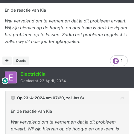
En de reactie van Kia
Wat vervelend om te vernemen dat je dit probleem ervaart.
Wij zijn hiervan op de hoogte en ons team is druk bezig om
het probleem op te lossen. Zodra het probleem opgelost is
zullen wij dit naar jou terugkoppelen.
Quote
1
ElectricKia
Geplaatst
23 April, 2024
Op 23-4-2024 om 07:29, zei
Jos S
:
En de reactie van Kia
Wat vervelend om te vernemen dat je dit probleem
ervaart. Wij zijn hiervan op de hoogte en ons team is