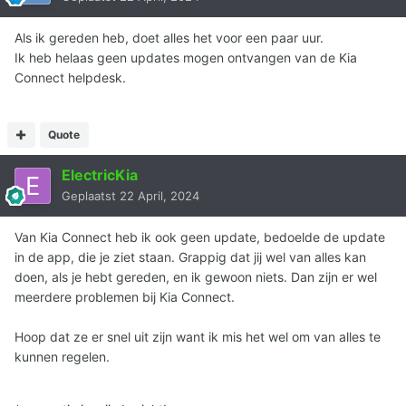
Als ik gereden heb, doet alles het voor een paar uur.
Ik heb helaas geen updates mogen ontvangen van de Kia
Connect helpdesk.
Quote
ElectricKia
Geplaatst
22 April, 2024
Van Kia Connect heb ik ook geen update, bedoelde de update
in de app, die je ziet staan. Grappig dat jij wel van alles kan
doen, als je hebt gereden, en ik gewoon niets. Dan zijn er wel
meerdere problemen bij Kia Connect.
Hoop dat ze er snel uit zijn want ik mis het wel om van alles te
kunnen regelen.