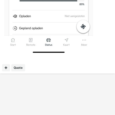
Quote