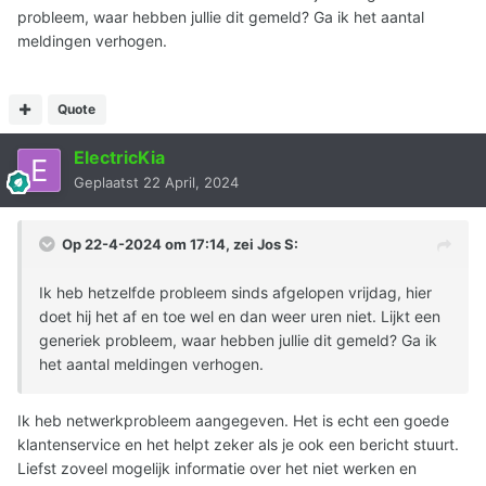
probleem, waar hebben jullie dit gemeld? Ga ik het aantal
meldingen verhogen.
Quote
ElectricKia
Geplaatst
22 April, 2024
Op 22-4-2024 om 17:14, zei
Jos S
:
Ik heb hetzelfde probleem sinds afgelopen vrijdag, hier
doet hij het af en toe wel en dan weer uren niet. Lijkt een
generiek probleem, waar hebben jullie dit gemeld? Ga ik
het aantal meldingen verhogen.
Ik heb netwerkprobleem aangegeven. Het is echt een goede
klantenservice en het helpt zeker als je ook een bericht stuurt.
Liefst zoveel mogelijk informatie over het niet werken en