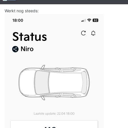
Werkt nog steeds: