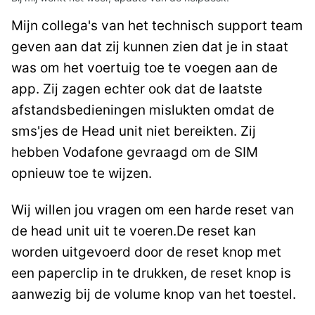
Mijn collega's van het technisch support team
geven aan dat zij kunnen zien dat je in staat
was om het voertuig toe te voegen aan de
app. Zij zagen echter ook dat de laatste
afstandsbedieningen mislukten omdat de
sms'jes de Head unit niet bereikten. Zij
hebben Vodafone gevraagd om de SIM
opnieuw toe te wijzen.
Wij willen jou vragen om een harde reset van
de head unit uit te voeren.De reset kan
worden uitgevoerd door de reset knop met
een paperclip in te drukken, de reset knop is
aanwezig bij de volume knop van het toestel.