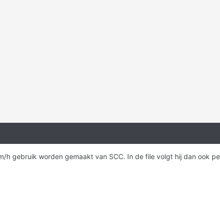
m/h gebruik worden gemaakt van SCC. In de file volgt hij dan ook pe