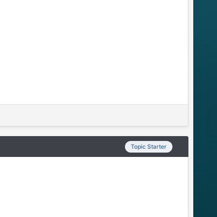
Topic Starter