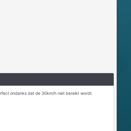
rfect ondanks dat de 30km/h niet bereikt wordt.