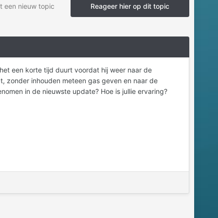
t een nieuw topic
Reageer hier op dit topic
het een korte tijd duurt voordat hij weer naar de
ect, zonder inhouden meteen gas geven en naar de
enomen in de nieuwste update? Hoe is jullie ervaring?