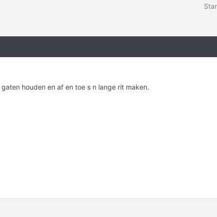
Star
e gaten houden en af en toe s n lange rit maken.