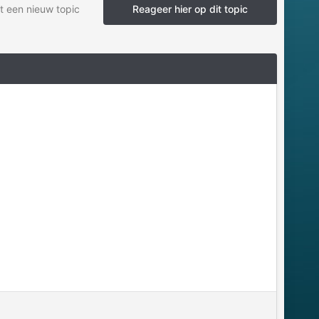
t een nieuw topic
Reageer hier op dit topic