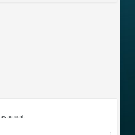
 uw account.