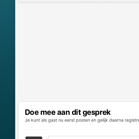
Doe mee aan dit gesprek
Je kunt als gast nu eerst posten en gelijk daarna registr