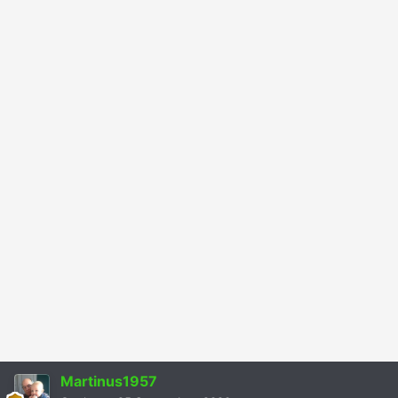
Martinus1957