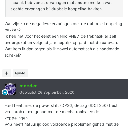
maar ik heb vanuit ervaringen met andere merken wat
slechte ervaringen bij dubbele koppeling bakken.
Wat zijn zo de negatieve ervaringen met de dubbele koppeling
bakken?
Ik heb net voor het eerst een Niro PHEV, de trekhaak er zelf
ondergezet en volgend jaar hopelijk op pad met de caravan.
Wat kom ik dan tegen als ik zowel automatisch als handmatig
schakel?
Quote
meeder
Geplaatst
26 September, 2020
Ford heeft met de powershift (DPS6, Getrag 6DCT250) best
veel problemen gehad met de mechatronica en de
koppelingen.
VAG heeft natuurlijk ook voldoende problemen gehad met de