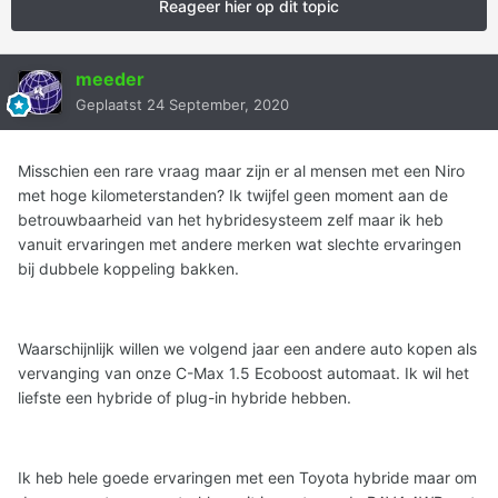
Reageer hier op dit topic
meeder
Geplaatst
24 September, 2020
Misschien een rare vraag maar zijn er al mensen met een Niro
met hoge kilometerstanden? Ik twijfel geen moment aan de
betrouwbaarheid van het hybridesysteem zelf maar ik heb
vanuit ervaringen met andere merken wat slechte ervaringen
bij dubbele koppeling bakken.
Waarschijnlijk willen we volgend jaar een andere auto kopen als
vervanging van onze C-Max 1.5 Ecoboost automaat. Ik wil het
liefste een hybride of plug-in hybride hebben.
Ik heb hele goede ervaringen met een Toyota hybride maar om