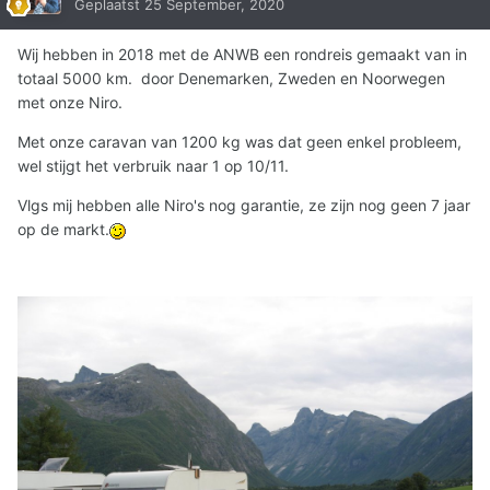
Geplaatst
25 September, 2020
Wij hebben in 2018 met de ANWB een rondreis gemaakt van in
totaal 5000 km. door Denemarken, Zweden en Noorwegen
met onze Niro.
Met onze caravan van 1200 kg was dat geen enkel probleem,
wel stijgt het verbruik naar 1 op 10/11.
Vlgs mij hebben alle Niro's nog garantie, ze zijn nog geen 7 jaar
op de markt.