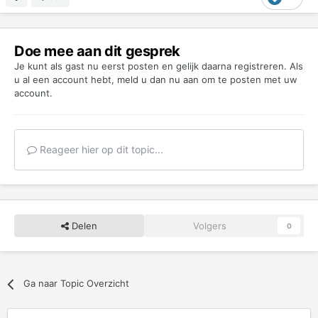
Doe mee aan dit gesprek
Je kunt als gast nu eerst posten en gelijk daarna registreren. Als
u al een account hebt,
meld u dan nu aan
om te posten met uw
account.
Reageer hier op dit topic...
Delen
Volgers
0
Ga naar Topic Overzicht