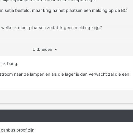
n setje besteld, maar krijg na het plaatsen een melding op de BC
 welke ik moet plaatsen zodat ik geen melding krijg?
Uitbreiden
n ik bang.
room naar de lampen en als die lager is dan verwacht zal die een
 canbus proof zijn.