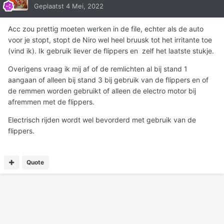
Geplaatst
4 Mei, 2022
Acc zou prettig moeten werken in de file, echter als de auto
voor je stopt, stopt de Niro wel heel bruusk tot het irritante toe
(vind ik). Ik gebruik liever de flippers en zelf het laatste stukje.
Overigens vraag ik mij af of de remlichten al bij stand 1
aangaan of alleen bij stand 3 bij gebruik van de flippers en of
de remmen worden gebruikt of alleen de electro motor bij
afremmen met de flippers.
Electrisch rijden wordt wel bevorderd met gebruik van de
flippers.
Quote