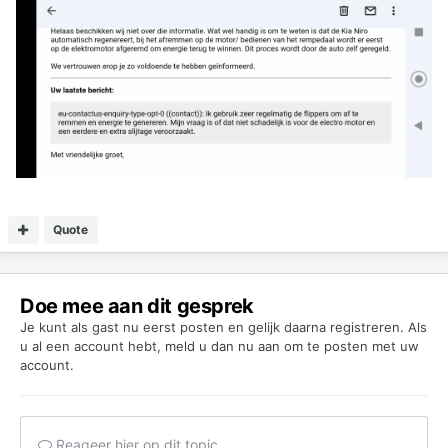
Quote
Doe mee aan dit gesprek
Je kunt als gast nu eerst posten en gelijk daarna registreren. Als
u al een account hebt,
meld u dan nu aan
om te posten met uw
account.
Reageer hier op dit topic...