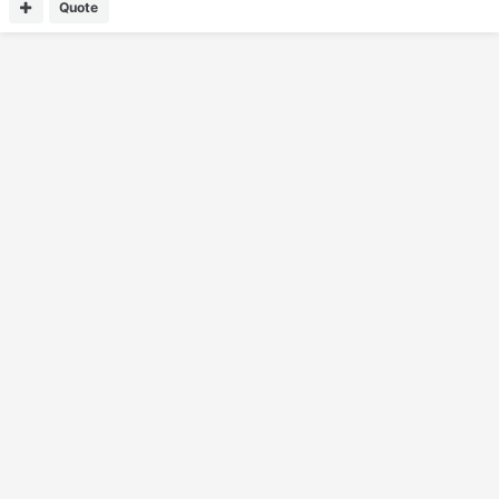
Quote