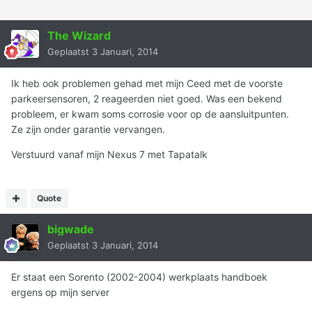
The Wizard
Geplaatst
3 Januari, 2014
Ik heb ook problemen gehad met mijn Ceed met de voorste
parkeersensoren, 2 reageerden niet goed. Was een bekend
probleem, er kwam soms corrosie voor op de aansluitpunten.
Ze zijn onder garantie vervangen.
Verstuurd vanaf mijn Nexus 7 met Tapatalk
Quote
bigwade
Geplaatst
3 Januari, 2014
Er staat een Sorento (2002-2004) werkplaats handboek
ergens op mijn server