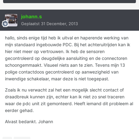
johann.s
Geplaatst
31 December, 2013
hallo, sinds enige tijd heb ik uitval en haperende werking van
mijn standaard ingebouwde PDC. Bij het achteruitrijden kan ik
hier niet meer op vertrouwen. Ik heb de sensoren
gecontroleerd op deugdelijke aansluiting en de connectoren
schoongemmaakt. Visueel niets aan te zien. Tevens mijn 13
polige contactdoos gecontroleerd op aanwezigheid van
inwendige schakelaar, maar deze is niet toegepast.
Zoals ik nu verwacht zal het een mogelijk slecht contact of
draadbreuk kunnen zijn, echter kan ik niet zo snel traceren
waar de pdc unit zit gemonteerd. Heeft iemand dit probleem al
eerder gehad.
Alvast bedankt. Johann