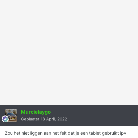
Murcielaygo
Geplaatst
18 April, 2022
Zou het niet liggen aan het feit dat je een tablet gebruikt ipv