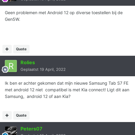
Geen problemen met Android 12 op diverse toestellen bij de
Gen5W.
Quote
Rolies
Geplaatst
19 April, 2022
Ik ben er achter gekomen dat mijn nieuwe Samsung Tab S7 FE
met android 12 niet compatibel is met Kia connect! Ligt dit aan
Samsung, android 12 of aan Kia?
Quote
Peters07