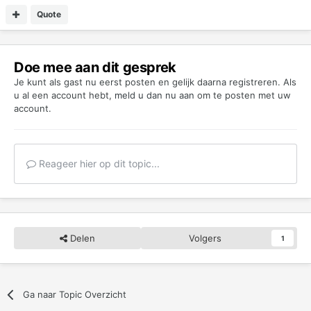
Quote
Doe mee aan dit gesprek
Je kunt als gast nu eerst posten en gelijk daarna registreren. Als
u al een account hebt,
meld u dan nu aan
om te posten met uw
account.
Reageer hier op dit topic...
Delen
Volgers
1
Ga naar Topic Overzicht